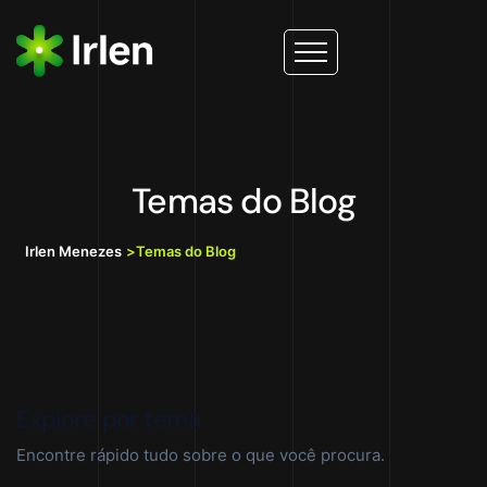
Temas do Blog
Irlen Menezes
>
Temas do Blog
Explore por tema
Encontre rápido tudo sobre o que você procura.