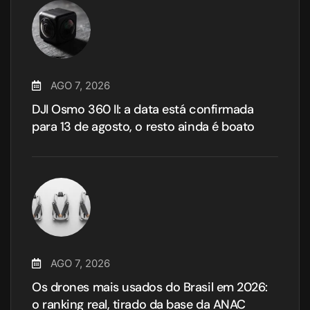
AGO 7, 2026
DJI Osmo 360 II: a data está confirmada
para 13 de agosto, o resto ainda é boato
AGO 7, 2026
Os drones mais usados do Brasil em 2026:
o ranking real, tirado da base da ANAC