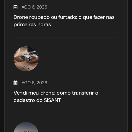
AGO 6, 2026
Drone roubado ou furtado: o que fazer nas
primeiras horas
AGO 6, 2026
Vendi meu drone: como transferir o
cadastro do SISANT