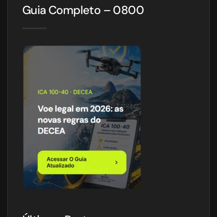
Guia Completo – 0800