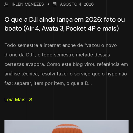
IRLEN MENEZES
AGOSTO 4, 2026
O que a DJI ainda lança em 2026: fato ou
boato (Air 4, Avata 3, Pocket 4P e mais)
Todo semestre a internet enche de "vazou o novo
drone da DJI", e todo semestre metade dessas
certezas evapora. Como este blog virou referência em
análise técnica, resolvi fazer o serviço que o hype não
faz: separar, item por item, o que a D...
Leia Mais