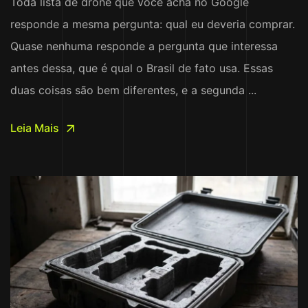
Toda lista de drone que você acha no Google
responde a mesma pergunta: qual eu deveria comprar.
Quase nenhuma responde a pergunta que interessa
antes dessa, que é qual o Brasil de fato usa. Essas
duas coisas são bem diferentes, e a segunda ...
Leia Mais