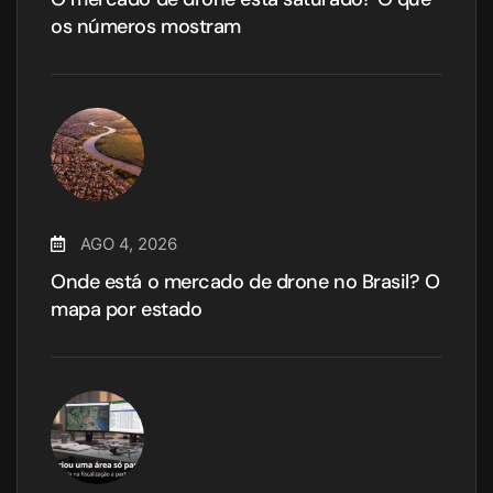
os números mostram
AGO 4, 2026
Onde está o mercado de drone no Brasil? O
mapa por estado