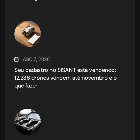
AGO 7, 2026
Seu cadastro no SISANT está vencendo:
12.236 drones vencem até novembro e o
que fazer