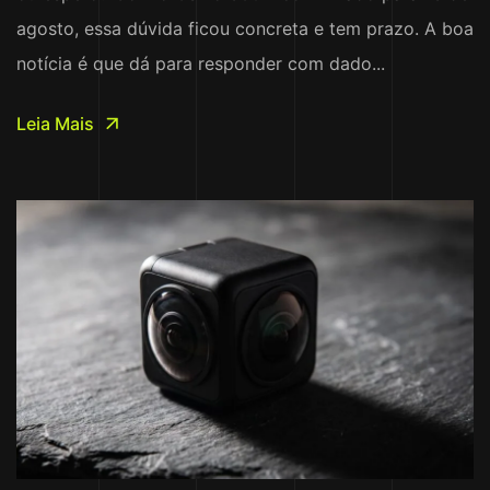
agosto, essa dúvida ficou concreta e tem prazo. A boa
notícia é que dá para responder com dado...
Leia Mais