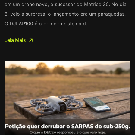
em um drone novo, o sucessor do Matrice 30. No dia
8, veio a surpresa: o lançamento era um paraquedas.
O DJI AP100 é o primeiro sistema d...
Leia Mais