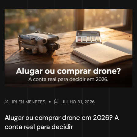
IRLEN MENEZES
JULHO 31, 2026
Alugar ou comprar drone em 2026? A
conta real para decidir