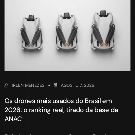
IRLEN MENEZES
AGOSTO 7, 2026
Os drones mais usados do Brasil em
2026: o ranking real, tirado da base da
ANAC