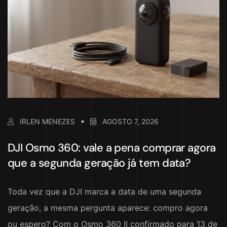
IRLEN MENEZES
AGOSTO 7, 2026
DJI Osmo 360: vale a pena comprar agora
que a segunda geração já tem data?
Toda vez que a DJI marca a data de uma segunda
geração, a mesma pergunta aparece: compro agora
ou espero? Com o Osmo 360 II confirmado para 13 de