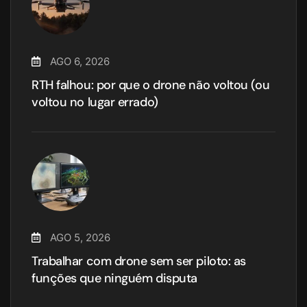
AGO 6, 2026
RTH falhou: por que o drone não voltou (ou
voltou no lugar errado)
AGO 5, 2026
Trabalhar com drone sem ser piloto: as
funções que ninguém disputa