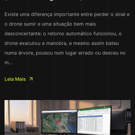
Existe uma diferença importante entre perder o sinal e
o drone sumir e uma situação bem mais
desconcertante: o retorno automático funcionou, o
drone executou a manobra, e mesmo assim bateu
numa árvore, pousou num lugar errado ou desceu no
m...
Leia Mais