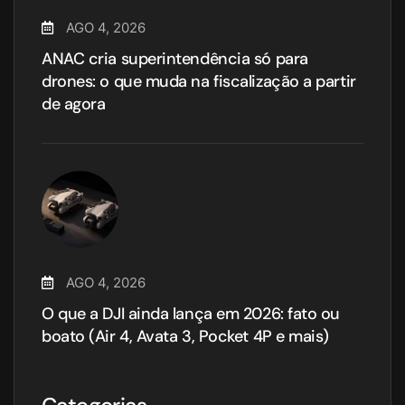
AGO 4, 2026
ANAC cria superintendência só para
drones: o que muda na fiscalização a partir
de agora
AGO 4, 2026
O que a DJI ainda lança em 2026: fato ou
boato (Air 4, Avata 3, Pocket 4P e mais)