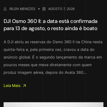
IRLEN MENEZES
AGOSTO 7, 2026
DJI Osmo 360 II: a data está confirmada
para 13 de agosto, o resto ainda é boato
A DJI abriu as reservas do Osmo 360 II na China nesta
quinta-feira e, pela primeira vez, cravou a data do
anúncio global. É o segundo lançamento da marca em
poucos meses que mexe diretamente com quem
produz imagem aérea, depois do Avata 360...
Leia Mais