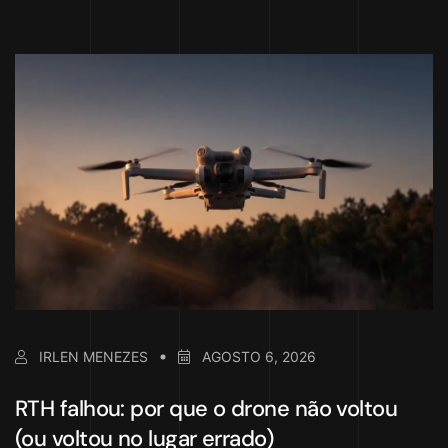
IRLEN MENEZES
AGOSTO 6, 2026
RTH falhou: por que o drone não voltou
(ou voltou no lugar errado)