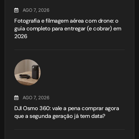
AGO 7, 2026
Fotografia e filmagem aérea com drone: o
guia completo para entregar (e cobrar) em
2026
AGO 7, 2026
DJI Osmo 360: vale a pena comprar agora
que a segunda geração já tem data?