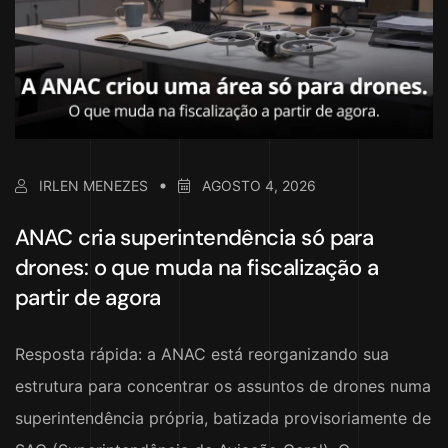
IRLEN MENEZES
AGOSTO 4, 2026
ANAC cria superintendência só para
drones: o que muda na fiscalização a
partir de agora
Resposta rápida: a ANAC está reorganizando sua
estrutura para concentrar os assuntos de drones numa
superintendência própria, batizada provisoriamente de