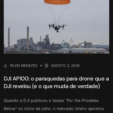
IRLEN MENEZES
AGOSTO 3, 2026
DJI AP100: o paraquedas para drone que a
DJI revelou (e o que muda de verdade)
Quando a DJI publicou o teaser "For the Priceless
Below" no início de julho, o mercado inteiro apostou