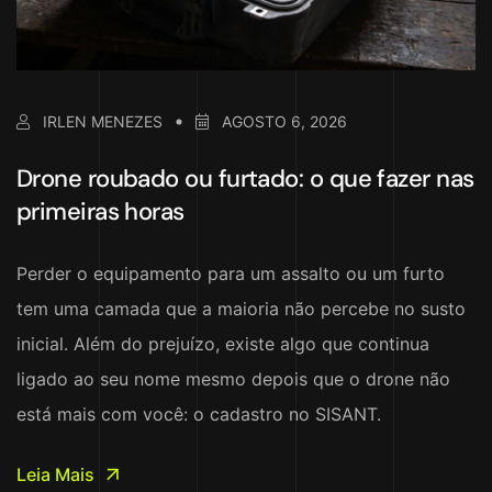
IRLEN MENEZES
AGOSTO 6, 2026
Drone roubado ou furtado: o que fazer nas
primeiras horas
Perder o equipamento para um assalto ou um furto
tem uma camada que a maioria não percebe no susto
inicial. Além do prejuízo, existe algo que continua
ligado ao seu nome mesmo depois que o drone não
está mais com você: o cadastro no SISANT.
Leia Mais