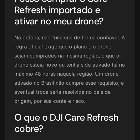
Refresh importado e
ativar no meu drone?
Na prática, não funciona de forma confiável. A
regra oficial exige que o plano e o drone
sejam comprados na mesma região, e que o
drone esteja novo ou tenha sido ativado há no
máximo 48 horas naquela região. Um drone
ativado no Brasil não cumpre esse requisito, e
eventual troca seria resolvida no país de
origem, por sua conta e risco.
O que o DJI Care Refresh
cobre?