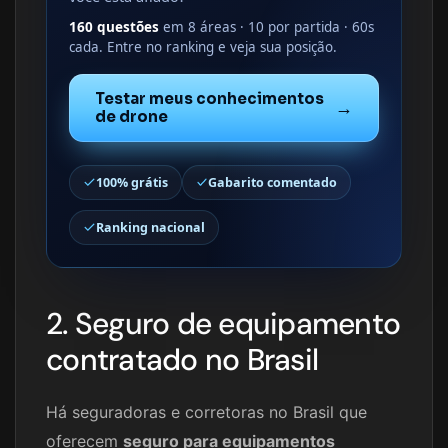
160 questões
em 8 áreas · 10 por partida · 60s
cada. Entre no ranking e veja sua posição.
Testar meus conhecimentos
→
de drone
100% grátis
Gabarito comentado
Ranking nacional
2. Seguro de equipamento
contratado no Brasil
Há seguradoras e corretoras no Brasil que
oferecem
seguro para equipamentos