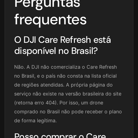
Perguntas
frequentes
O DJI Care Refresh está
disponível no Brasil?
Não. A DJI não comercializa o Care Refresh
no Brasil, e o país não consta na lista oficial
de regiões atendidas. A própria página do
serviço não existe na versão brasileira do site
(retorna erro 404). Por isso, um drone
comprado no Brasil não pode receber o plano
de forma legítima.
Posso comprar o Care