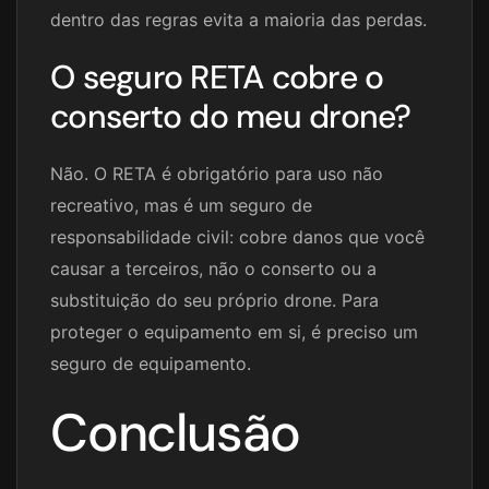
dentro das regras evita a maioria das perdas.
O seguro RETA cobre o
conserto do meu drone?
Não. O RETA é obrigatório para uso não
recreativo, mas é um seguro de
responsabilidade civil: cobre danos que você
causar a terceiros, não o conserto ou a
substituição do seu próprio drone. Para
proteger o equipamento em si, é preciso um
seguro de equipamento.
Conclusão