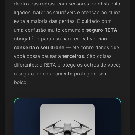
dentro das regras, com sensores de obstáculo
ligados, baterias saudáveis e atenção ao clima
evita a maioria das perdas. E cuidado com
uma confusão muito comum: o
seguro RETA
,
obrigatório para uso não recreativo,
não
conserta o seu drone
— ele cobre danos que
você possa causar a
terceiros
. São coisas
diferentes: o RETA protege os outros de você;
o seguro de equipamento protege o seu
bolso.