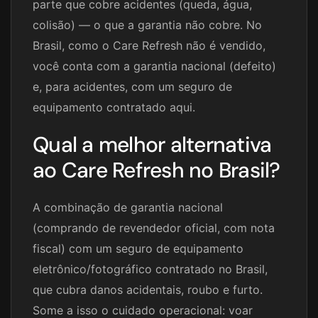
parte que cobre acidentes (queda, água,
colisão) — o que a garantia não cobre. No
Brasil, como o Care Refresh não é vendido,
você conta com a garantia nacional (defeito)
e, para acidentes, com um seguro de
equipamento contratado aqui.
Qual a melhor alternativa
ao Care Refresh no Brasil?
A combinação de garantia nacional
(comprando de revendedor oficial, com nota
fiscal) com um seguro de equipamento
eletrônico/fotográfico contratado no Brasil,
que cubra danos acidentais, roubo e furto.
Some a isso o cuidado operacional: voar