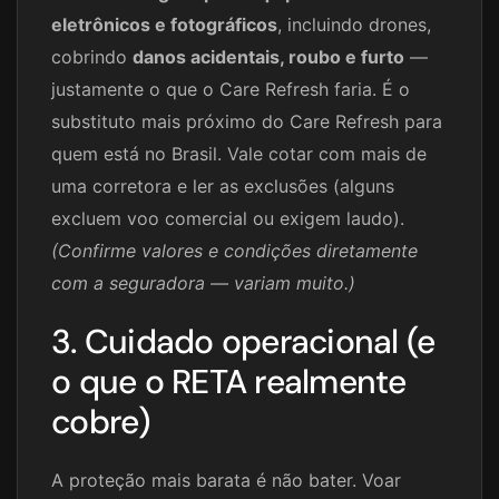
eletrônicos e fotográficos
, incluindo drones,
cobrindo
danos acidentais, roubo e furto
—
justamente o que o Care Refresh faria. É o
substituto mais próximo do Care Refresh para
quem está no Brasil. Vale cotar com mais de
uma corretora e ler as exclusões (alguns
excluem voo comercial ou exigem laudo).
(Confirme valores e condições diretamente
com a seguradora — variam muito.)
3. Cuidado operacional (e
o que o RETA realmente
cobre)
A proteção mais barata é não bater. Voar