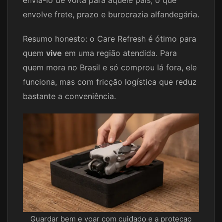
envolve frete, prazo e burocrazia alfandegária.
Resumo honesto: o Care Refresh é ótimo para
quem
vive
em uma região atendida. Para
quem mora no Brasil e só comprou lá fora, ele
funciona, mas com fricção logística que reduz
bastante a conveniência.
Guardar bem e voar com cuidado e a protecao