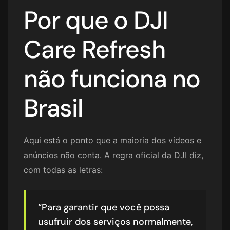
Por que o DJI
Care Refresh
não funciona no
Brasil
Aqui está o ponto que a maioria dos vídeos e
anúncios não conta. A regra oficial da DJI diz,
com todas as letras:
“Para garantir que você possa
usufruir dos serviços normalmente,