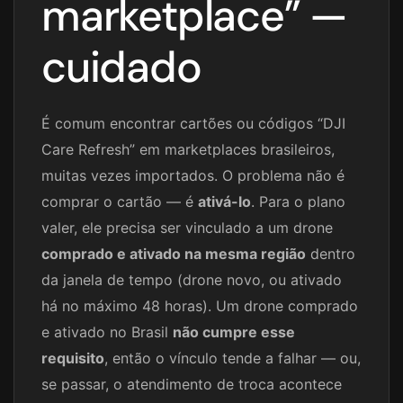
marketplace” —
cuidado
É comum encontrar cartões ou códigos “DJI
Care Refresh” em marketplaces brasileiros,
muitas vezes importados. O problema não é
comprar o cartão — é
ativá-lo
. Para o plano
valer, ele precisa ser vinculado a um drone
comprado e ativado na mesma região
dentro
da janela de tempo (drone novo, ou ativado
há no máximo 48 horas). Um drone comprado
e ativado no Brasil
não cumpre esse
requisito
, então o vínculo tende a falhar — ou,
se passar, o atendimento de troca acontece