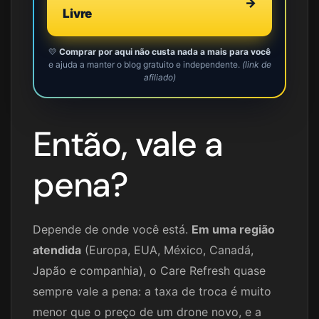
→
Livre
💛
Comprar por aqui não custa nada a mais para você
e ajuda a manter o blog gratuito e independente.
(link de
afiliado)
Então, vale a
pena?
Depende de onde você está.
Em uma região
atendida
(Europa, EUA, México, Canadá,
Japão e companhia), o Care Refresh quase
sempre vale a pena: a taxa de troca é muito
menor que o preço de um drone novo, e a