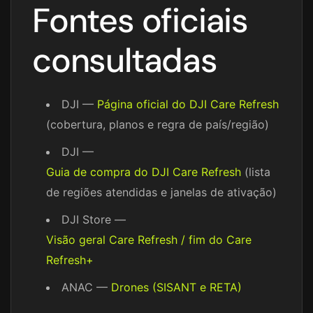
Fontes oficiais
consultadas
DJI —
Página oficial do DJI Care Refresh
(cobertura, planos e regra de país/região)
DJI —
Guia de compra do DJI Care Refresh
(lista
de regiões atendidas e janelas de ativação)
DJI Store —
Visão geral Care Refresh / fim do Care
Refresh+
ANAC —
Drones (SISANT e RETA)