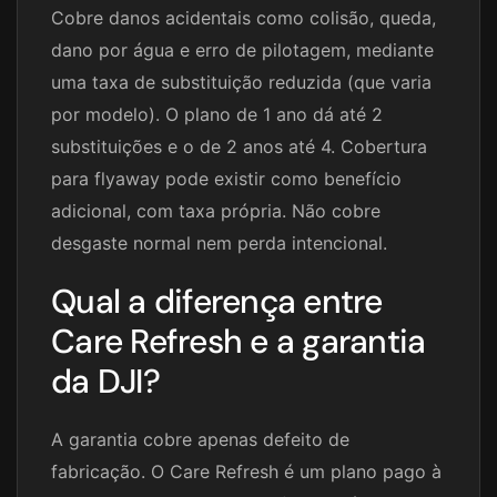
Cobre danos acidentais como colisão, queda,
dano por água e erro de pilotagem, mediante
uma taxa de substituição reduzida (que varia
por modelo). O plano de 1 ano dá até 2
substituições e o de 2 anos até 4. Cobertura
para flyaway pode existir como benefício
adicional, com taxa própria. Não cobre
desgaste normal nem perda intencional.
Qual a diferença entre
Care Refresh e a garantia
da DJI?
A garantia cobre apenas defeito de
fabricação. O Care Refresh é um plano pago à