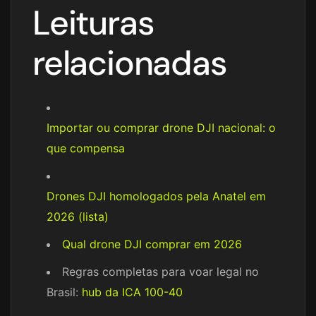
Leituras
relacionadas
Importar ou comprar drone DJI nacional: o
que compensa
Drones DJI homologados pela Anatel em
2026 (lista)
Qual drone DJI comprar em 2026
Regras completas para voar legal no
Brasil:
hub da ICA 100-40