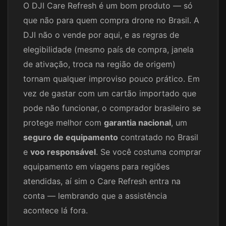
O DJI Care Refresh é um bom produto — só
que não para quem compra drone no Brasil. A
DJI não o vende por aqui, e as regras de
elegibilidade (mesmo país de compra, janela
de ativação, troca na região de origem)
tornam qualquer improviso pouco prático. Em
vez de gastar com um cartão importado que
pode não funcionar, o comprador brasileiro se
protege melhor com
garantia nacional
, um
seguro de equipamento
contratado no Brasil
e
voo responsável
. Se você costuma comprar
equipamento em viagens para regiões
atendidas, aí sim o Care Refresh entra na
conta — lembrando que a assistência
acontece lá fora.