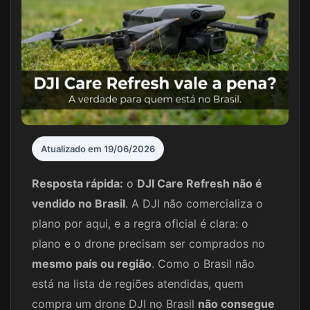
Atualizado em 19/06/2026
Resposta rápida:
o
DJI Care Refresh não é
vendido no Brasil
. A DJI não comercializa o
plano por aqui, e a regra oficial é clara: o
plano e o drone precisam ser comprados no
mesmo país ou região
. Como o Brasil não
está na lista de regiões atendidas, quem
compra um drone DJI no Brasil
não consegue