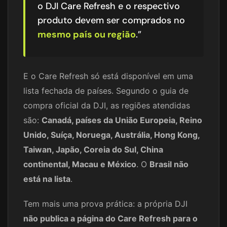
o DJI Care Refresh e o respectivo
produto devem ser comprados no
mesmo país ou região
.”
E o Care Refresh só está disponível em uma
lista fechada de países. Segundo o guia de
compra oficial da DJI, as regiões atendidas
são:
Canadá, países da União Europeia, Reino
Unido, Suíça, Noruega, Austrália, Hong Kong,
Taiwan, Japão, Coreia do Sul, China
continental, Macau e México
. O
Brasil não
está na lista
.
Tem mais uma prova prática: a própria DJI
não publica a página do Care Refresh para o