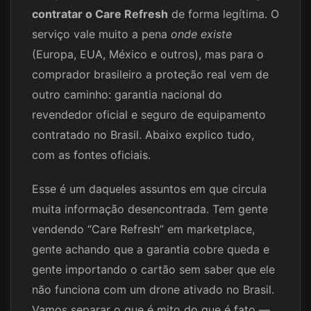
contratar o Care Refresh
de forma legítima. O
serviço vale muito a pena
onde existe
(Europa, EUA, México e outros), mas para o
comprador brasileiro a proteção real vem de
outro caminho: garantia nacional do
revendedor oficial e seguro de equipamento
contratado no Brasil. Abaixo explico tudo,
com as fontes oficiais.
Esse é um daqueles assuntos em que circula
muita informação desencontrada. Tem gente
vendendo “Care Refresh” em marketplace,
gente achando que a garantia cobre queda e
gente importando o cartão sem saber que ele
não funciona com um drone ativado no Brasil.
Vamos separar o que é mito do que é fato —