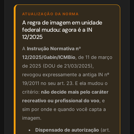
ATUALIZAÇÃO DA NORMA
A regra de imagem em unidade
federal mudou: agora é a IN
12/2025
A
Instrução Normativa nº
12/2025/Gabin/ICMBio
, de 11 de março
de 2025 (DOU de 21/03/2025),
revogou expressamente a antiga IN nº
19/2011 no seu art. 23. E ela mudou o
critério:
não decide mais pelo caráter
recreativo ou profissional do voo
, e
sim por onde e quando você capta a
imagem.
Dispensado de autorização
(art.