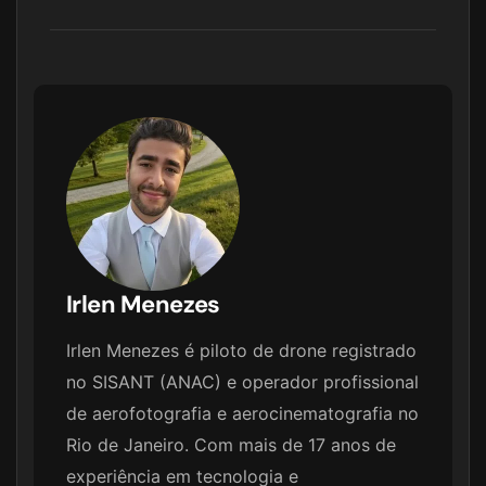
Irlen Menezes
Irlen Menezes é piloto de drone registrado
no SISANT (ANAC) e operador profissional
de aerofotografia e aerocinematografia no
Rio de Janeiro. Com mais de 17 anos de
experiência em tecnologia e