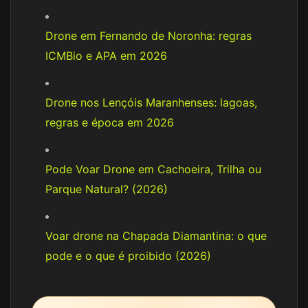
Drone em Fernando de Noronha: regras
ICMBio e APA em 2026
Drone nos Lençóis Maranhenses: lagoas,
regras e época em 2026
Pode Voar Drone em Cachoeira, Trilha ou
Parque Natural? (2026)
Voar drone na Chapada Diamantina: o que
pode e o que é proibido (2026)