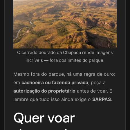
O cerrado dourado da Chapada rende imagens
incríveis — fora dos limites do parque.
Mesmo fora do parque, há uma regra de ouro:
em
cachoeira ou fazenda privada
, peça a
autorização do proprietário
antes de voar. E
lembre que tudo isso ainda exige o
SARPAS
.
Quer voar