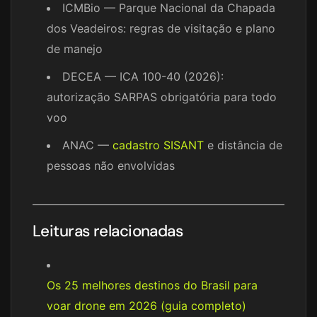
ICMBio — Parque Nacional da Chapada
dos Veadeiros: regras de visitação e plano
de manejo
DECEA — ICA 100-40 (2026):
autorização SARPAS obrigatória para todo
voo
ANAC —
cadastro SISANT
e distância de
pessoas não envolvidas
Leituras relacionadas
Os 25 melhores destinos do Brasil para
voar drone em 2026 (guia completo)