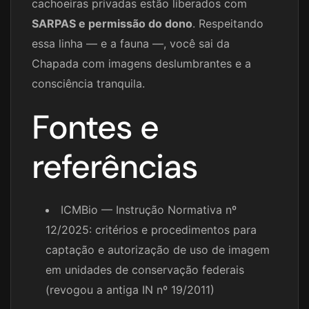
cachoeiras privadas estão liberados com
SARPAS e permissão do dono
. Respeitando
essa linha — e a fauna —, você sai da
Chapada com imagens deslumbrantes e a
consciência tranquila.
Fontes e
referências
ICMBio — Instrução Normativa nº
12/2025: critérios e procedimentos para
captação e autorização de uso de imagem
em unidades de conservação federais
(revogou a antiga IN nº 19/2011)