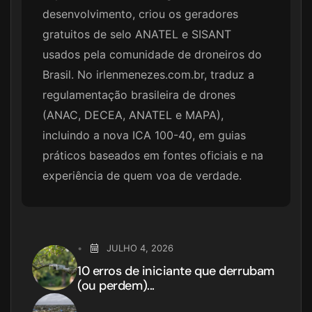
desenvolvimento, criou os geradores
gratuitos de selo ANATEL e SISANT
usados pela comunidade de droneiros do
Brasil. No irlenmenezes.com.br, traduz a
regulamentação brasileira de drones
(ANAC, DECEA, ANATEL e MAPA),
incluindo a nova ICA 100-40, em guias
práticos baseados em fontes oficiais e na
experiência de quem voa de verdade.
JULHO 4, 2026
10 erros de iniciante que derrubam
(ou perdem)...