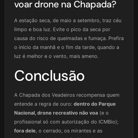
voar drone na Chapada?
A estação seca, de maio a setembro, traz céu
limpo e boa luz. Evite o pico da seca por
causa do risco de queimadas e fumaça. Prefira
o início da manhã e o fim da tarde, quando a
luz é melhor e o vento, mais ameno.
Conclusão
A Chapada dos Veadeiros recompensa quem
entende a regra de ouro:
dentro do Parque
Nacional, drone recreativo não voa
(e o
profissional só com autorização do ICMBio);
fora dele
, o cerrado, os mirantes e as