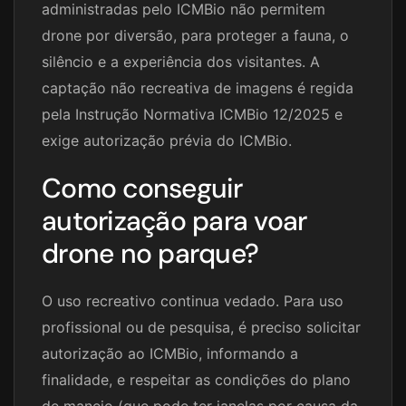
administradas pelo ICMBio não permitem
drone por diversão, para proteger a fauna, o
silêncio e a experiência dos visitantes. A
captação não recreativa de imagens é regida
pela Instrução Normativa ICMBio 12/2025 e
exige autorização prévia do ICMBio.
Como conseguir
autorização para voar
drone no parque?
O uso recreativo continua vedado. Para uso
profissional ou de pesquisa, é preciso solicitar
autorização ao ICMBio, informando a
finalidade, e respeitar as condições do plano
de manejo (que pode ter janelas por causa da