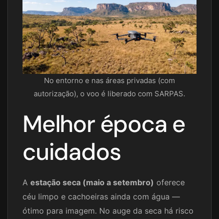
No entorno e nas áreas privadas (com
autorização), o voo é liberado com SARPAS.
Melhor época e
cuidados
A
estação seca (maio a setembro)
oferece
céu limpo e cachoeiras ainda com água —
ótimo para imagem. No auge da seca há risco