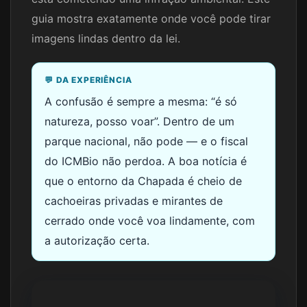
guia mostra exatamente onde você pode tirar
imagens lindas dentro da lei.
💬 DA EXPERIÊNCIA
A confusão é sempre a mesma: “é só
natureza, posso voar”. Dentro de um
parque nacional, não pode — e o fiscal
do ICMBio não perdoa. A boa notícia é
que o entorno da Chapada é cheio de
cachoeiras privadas e mirantes de
cerrado onde você voa lindamente, com
a autorização certa.