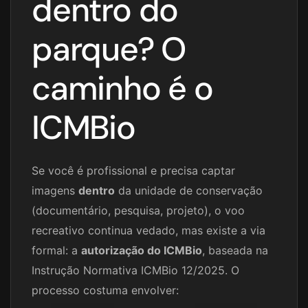
dentro do
parque? O
caminho é o
ICMBio
Se você é profissional e precisa captar
imagens
dentro
da unidade de conservação
(documentário, pesquisa, projeto), o voo
recreativo continua vedado, mas existe a via
formal: a
autorização do ICMBio
, baseada na
Instrução Normativa ICMBio 12/2025. O
processo costuma envolver: