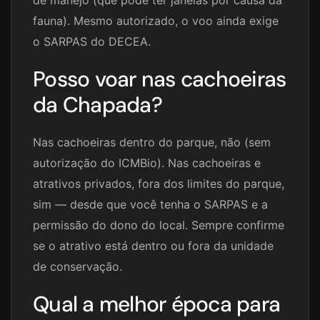
fauna). Mesmo autorizado, o voo ainda exige
o SARPAS do DECEA.
Posso voar nas cachoeiras
da Chapada?
Nas cachoeiras dentro do parque, não (sem
autorização do ICMBio). Nas cachoeiras e
atrativos privados, fora dos limites do parque,
sim — desde que você tenha o SARPAS e a
permissão do dono do local. Sempre confirme
se o atrativo está dentro ou fora da unidade
de conservação.
Qual a melhor época para