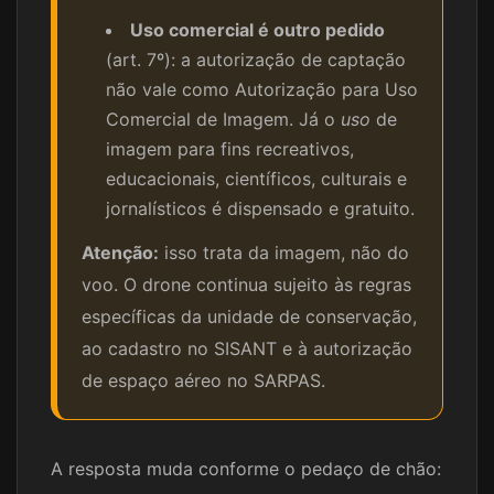
Uso comercial é outro pedido
(art. 7º): a autorização de captação
não vale como Autorização para Uso
Comercial de Imagem. Já o
uso
de
imagem para fins recreativos,
educacionais, científicos, culturais e
jornalísticos é dispensado e gratuito.
Atenção:
isso trata da imagem, não do
voo. O drone continua sujeito às regras
específicas da unidade de conservação,
ao cadastro no SISANT e à autorização
de espaço aéreo no SARPAS.
A resposta muda conforme o pedaço de chão: