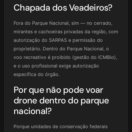
Chapada dos Veadeiros?
Fora do Parque Nacional, sim — no cerrado,
mirantes e cachoeiras privadas da região, com
autorização do SARPAS e permissão do
proprietário. Dentro do Parque Nacional, o
voo recreativo é proibido (gestão do ICMBio),
e o uso profissional exige autorização
específica do órgão.
Por que não pode voar
drone dentro do parque
nacional?
Porque unidades de conservação federais