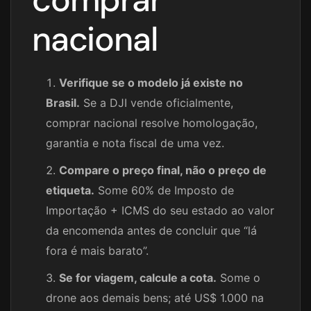
nacional
Verifique se o modelo já existe no
Brasil.
Se a DJI vende oficialmente,
comprar nacional resolve homologação,
garantia e nota fiscal de uma vez.
Compare o preço final, não o preço de
etiqueta.
Some 60% de Imposto de
Importação + ICMS do seu estado ao valor
da encomenda antes de concluir que “lá
fora é mais barato”.
Se for viagem, calcule a cota.
Some o
drone aos demais bens; até US$ 1.000 na