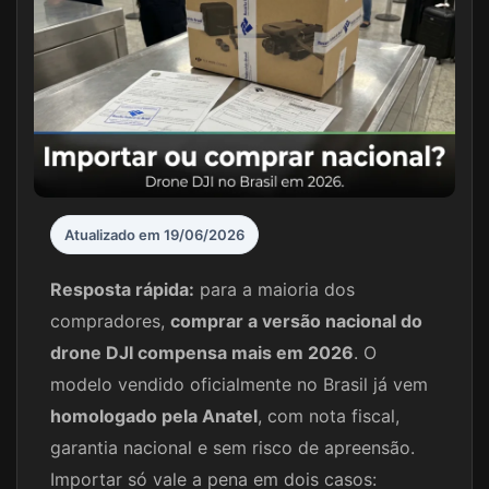
Atualizado em 19/06/2026
Resposta rápida:
para a maioria dos
compradores,
comprar a versão nacional do
drone DJI compensa mais em 2026
. O
modelo vendido oficialmente no Brasil já vem
homologado pela Anatel
, com nota fiscal,
garantia nacional e sem risco de apreensão.
Importar só vale a pena em dois casos: