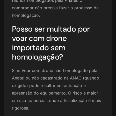
fábrica homologados pela Anatel. O
comprador não precisa fazer o processo de
homologação.
Posso ser multado por
voar com drone
importado sem
homologação?
Sim. Voar com drone não homologado pela
Anatel ou não cadastrado na ANAC (quando
exigido) pode resultar em autuação e
apreensão do equipamento. O risco é maior
em uso comercial, onde a fiscalização é mais
rigorosa.