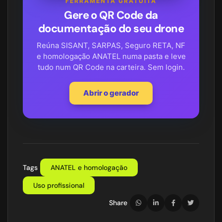
FERRAMENTA GRATUITA
Gere o QR Code da
documentação do seu drone
Reúna SISANT, SARPAS, Seguro RETA, NF
e homologação ANATEL numa pasta e leve
tudo num QR Code na carteira. Sem login.
Abrir o gerador
Tags
ANATEL e homologação
Uso profissional
Share