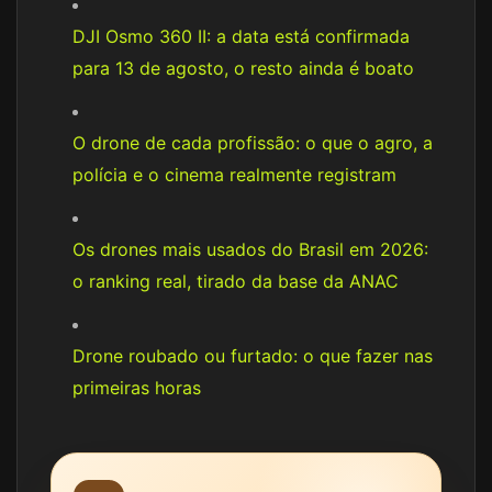
DJI Osmo 360 II: a data está confirmada
para 13 de agosto, o resto ainda é boato
O drone de cada profissão: o que o agro, a
polícia e o cinema realmente registram
Os drones mais usados do Brasil em 2026:
o ranking real, tirado da base da ANAC
Drone roubado ou furtado: o que fazer nas
primeiras horas