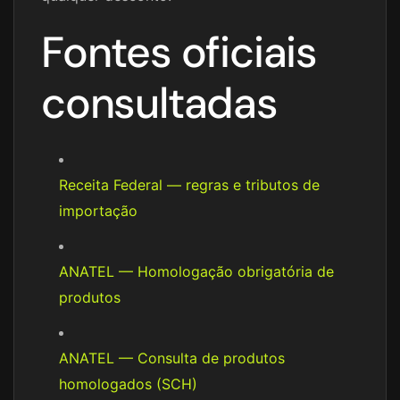
Fontes oficiais
consultadas
Receita Federal — regras e tributos de
importação
ANATEL — Homologação obrigatória de
produtos
ANATEL — Consulta de produtos
homologados (SCH)