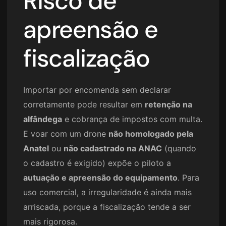
Risco de
apreensão e
fiscalização
Importar por encomenda sem declarar
corretamente pode resultar em
retenção na
alfândega
e cobrança de impostos com multa.
E voar com um drone
não homologado pela
Anatel
ou
não cadastrado na ANAC
(quando
o cadastro é exigido) expõe o piloto a
autuação e apreensão do equipamento
. Para
uso comercial, a irregularidade é ainda mais
arriscada, porque a fiscalização tende a ser
mais rigorosa.