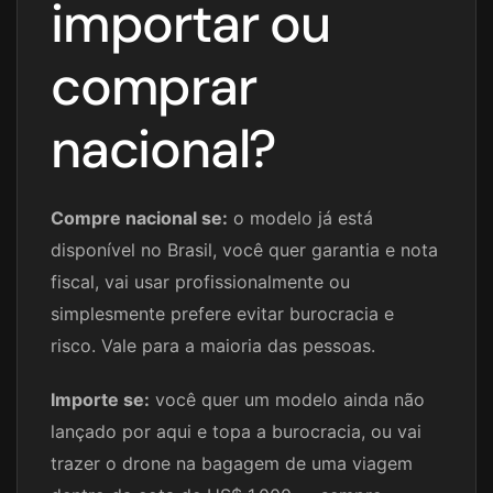
importar ou
comprar
nacional?
Compre nacional se:
o modelo já está
disponível no Brasil, você quer garantia e nota
fiscal, vai usar profissionalmente ou
simplesmente prefere evitar burocracia e
risco. Vale para a maioria das pessoas.
Importe se:
você quer um modelo ainda não
lançado por aqui e topa a burocracia, ou vai
trazer o drone na bagagem de uma viagem