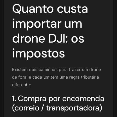
Quanto custa
importar um
drone DJI: os
impostos
Existem dois caminhos para trazer um drone
de fora, e cada um tem uma regra tributária
diferente:
1. Compra por encomenda
(correio / transportadora)