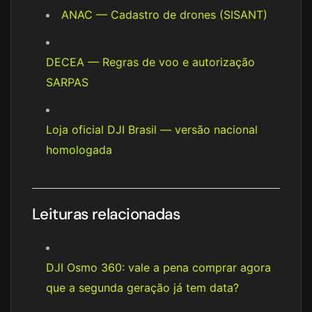
ANAC — Cadastro de drones (SISANT)
DECEA — Regras de voo e autorização
SARPAS
Loja oficial DJI Brasil — versão nacional
homologada
Leituras relacionadas
DJI Osmo 360: vale a pena comprar agora
que a segunda geração já tem data?