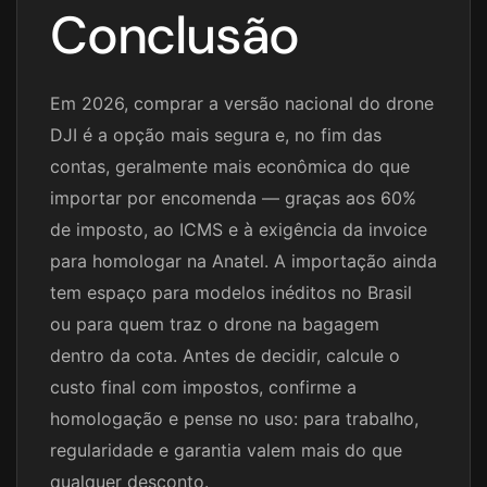
Conclusão
Em 2026, comprar a versão nacional do drone
DJI é a opção mais segura e, no fim das
contas, geralmente mais econômica do que
importar por encomenda — graças aos 60%
de imposto, ao ICMS e à exigência da invoice
para homologar na Anatel. A importação ainda
tem espaço para modelos inéditos no Brasil
ou para quem traz o drone na bagagem
dentro da cota. Antes de decidir, calcule o
custo final com impostos, confirme a
homologação e pense no uso: para trabalho,
regularidade e garantia valem mais do que
qualquer desconto.