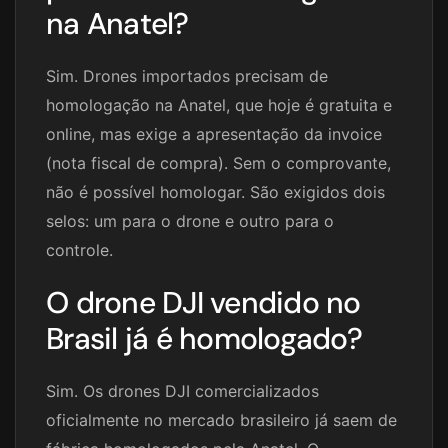
na Anatel?
Sim. Drones importados precisam de
homologação na Anatel, que hoje é gratuita e
online, mas exige a apresentação da invoice
(nota fiscal de compra). Sem o comprovante,
não é possível homologar. São exigidos dois
selos: um para o drone e outro para o
controle.
O drone DJI vendido no
Brasil já é homologado?
Sim. Os drones DJI comercializados
oficialmente no mercado brasileiro já saem de