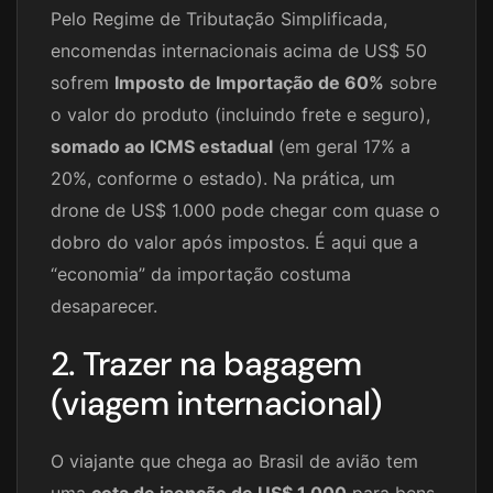
Pelo Regime de Tributação Simplificada,
encomendas internacionais acima de US$ 50
sofrem
Imposto de Importação de 60%
sobre
o valor do produto (incluindo frete e seguro),
somado ao ICMS estadual
(em geral 17% a
20%, conforme o estado). Na prática, um
drone de US$ 1.000 pode chegar com quase o
dobro do valor após impostos. É aqui que a
“economia” da importação costuma
desaparecer.
2. Trazer na bagagem
(viagem internacional)
O viajante que chega ao Brasil de avião tem