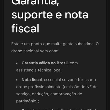
Garantia,
suporte e nota
fiscal
Este é um ponto que muita gente subestima. O
drone nacional vem com:
Garantia válida no Brasil
, com
assistência técnica local;
Nota fiscal
, essencial se você for usar o
drone profissionalmente (emissão de NF de
serviço, dedução, comprovação de
patrimônio);