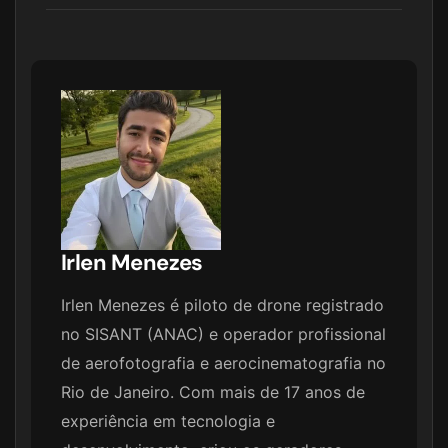
Irlen Menezes
Irlen Menezes é piloto de drone registrado
no SISANT (ANAC) e operador profissional
de aerofotografia e aerocinematografia no
Rio de Janeiro. Com mais de 17 anos de
experiência em tecnologia e