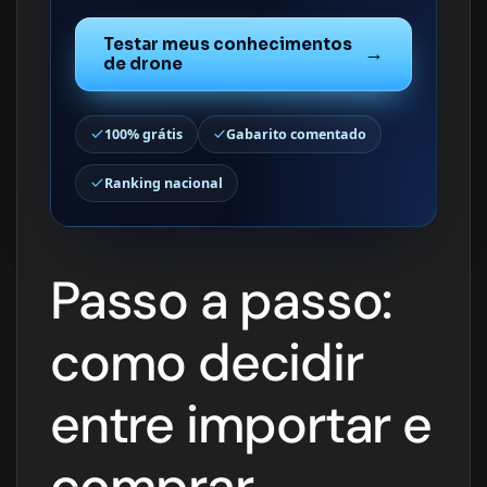
Testar meus conhecimentos
→
de drone
100% grátis
Gabarito comentado
Ranking nacional
Passo a passo:
como decidir
entre importar e
comprar