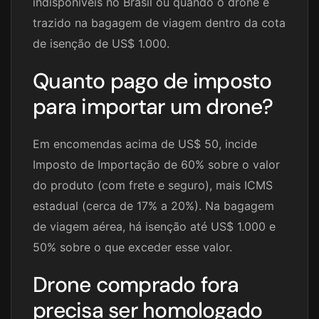
indisponíveis no Brasil ou quando o drone é
trazido na bagagem de viagem dentro da cota
de isenção de US$ 1.000.
Quanto pago de imposto
para importar um drone?
Em encomendas acima de US$ 50, incide
Imposto de Importação de 60% sobre o valor
do produto (com frete e seguro), mais ICMS
estadual (cerca de 17% a 20%). Na bagagem
de viagem aérea, há isenção até US$ 1.000 e
50% sobre o que exceder esse valor.
Drone comprado fora
precisa ser homologado