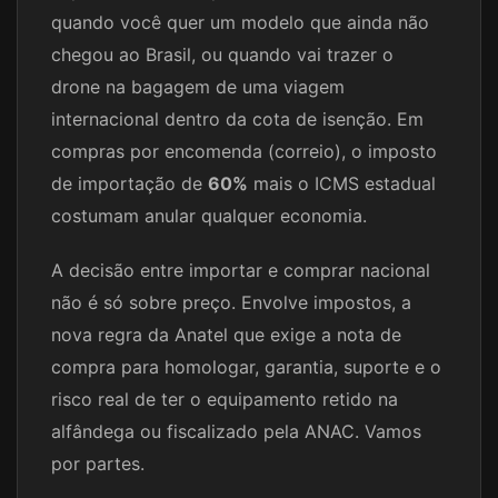
quando você quer um modelo que ainda não
chegou ao Brasil, ou quando vai trazer o
drone na bagagem de uma viagem
internacional dentro da cota de isenção. Em
compras por encomenda (correio), o imposto
de importação de
60%
mais o ICMS estadual
costumam anular qualquer economia.
A decisão entre importar e comprar nacional
não é só sobre preço. Envolve impostos, a
nova regra da Anatel que exige a nota de
compra para homologar, garantia, suporte e o
risco real de ter o equipamento retido na
alfândega ou fiscalizado pela ANAC. Vamos
por partes.