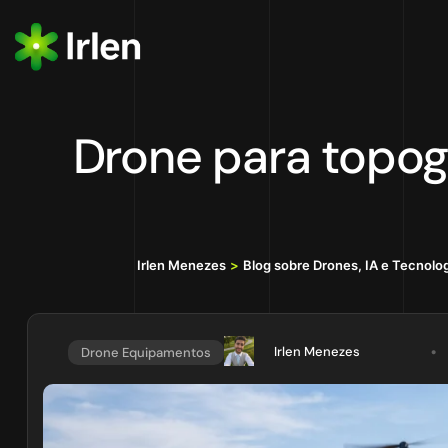
Drone para topo
Irlen Menezes
>
Blog sobre Drones, IA e Tecnolo
Irlen Menezes
Drone Equipamentos