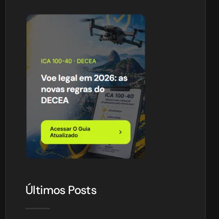
Últimos Posts