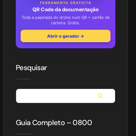
FERRAMENTA GRATUITA
QR Code da documentação
Toda a papelada do drone num QR + cartão de
carteira. Grátis.
Abrir o gerador →
Pesquisar
Guia Completo – 0800