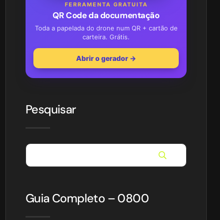
FERRAMENTA GRATUITA
QR Code da documentação
Toda a papelada do drone num QR + cartão de
carteira. Grátis.
Abrir o gerador →
Pesquisar
Guia Completo – 0800