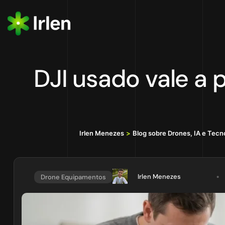
DJI usado vale a 
Irlen Menezes
>
Blog sobre Drones, IA e Tecn
Irlen Menezes
Drone Equipamentos