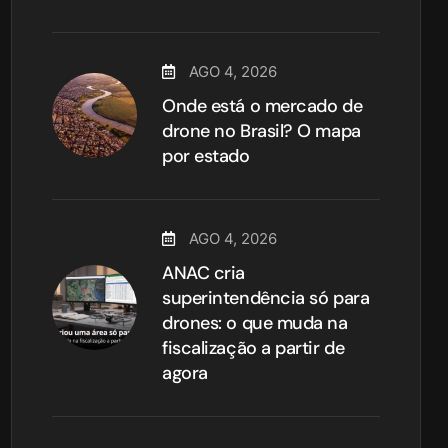
AGO 4, 2026
Onde está o mercado de
drone no Brasil? O mapa
por estado
AGO 4, 2026
ANAC cria
superintendência só para
drones: o que muda na
fiscalização a partir de
agora