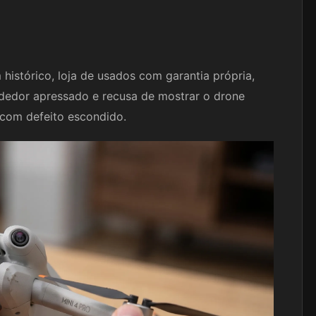
 histórico, loja de usados com garantia própria,
dedor apressado e recusa de mostrar o drone
com defeito escondido.