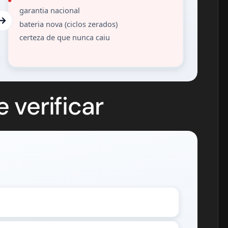
garantia nacional
bateria nova (ciclos zerados)
certeza de que nunca caiu
 verificar