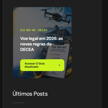
Últimos Posts