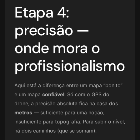
Etapa 4:
precisão —
onde mora o
profissionalismo
Aqui está a diferença entre um mapa “bonito”
e um mapa
confiável
. Só com o GPS do
drone, a precisão absoluta fica na casa dos
metros
— suficiente para uma noção,
insuficiente para topografia. Para subir o nível,
há dois caminhos (que se somam):