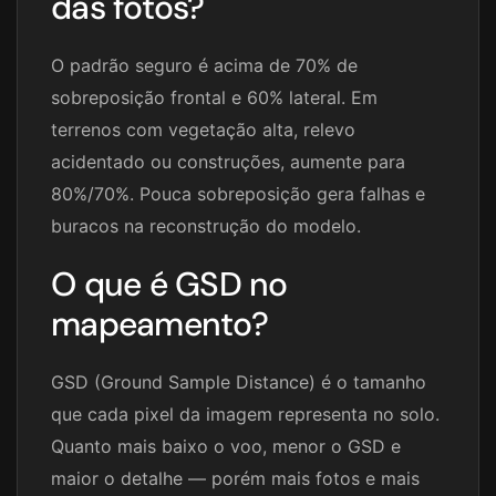
das fotos?
O padrão seguro é acima de 70% de
sobreposição frontal e 60% lateral. Em
terrenos com vegetação alta, relevo
acidentado ou construções, aumente para
80%/70%. Pouca sobreposição gera falhas e
buracos na reconstrução do modelo.
O que é GSD no
mapeamento?
GSD (Ground Sample Distance) é o tamanho
que cada pixel da imagem representa no solo.
Quanto mais baixo o voo, menor o GSD e
maior o detalhe — porém mais fotos e mais