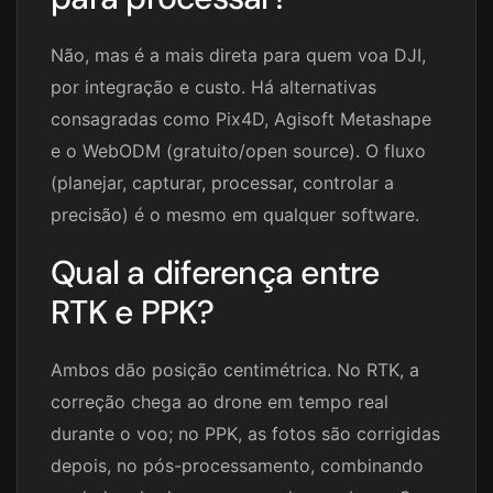
Não, mas é a mais direta para quem voa DJI,
por integração e custo. Há alternativas
consagradas como Pix4D, Agisoft Metashape
e o WebODM (gratuito/open source). O fluxo
(planejar, capturar, processar, controlar a
precisão) é o mesmo em qualquer software.
Qual a diferença entre
RTK e PPK?
Ambos dão posição centimétrica. No RTK, a
correção chega ao drone em tempo real
durante o voo; no PPK, as fotos são corrigidas
depois, no pós-processamento, combinando