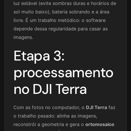
luz estável (evite sombras duras e horários de
sol muito baixo), bateria sobrando e a área
livre. É um trabalho metódico: o software
depende dessa regularidade para casar as
imagens.
Etapa 3:
processamento
no DJI Terra
Com as fotos no computador, o
DJI Terra
faz
o trabalho pesado: alinha as imagens,
reconstrói a geometria e gera o
ortomosaico