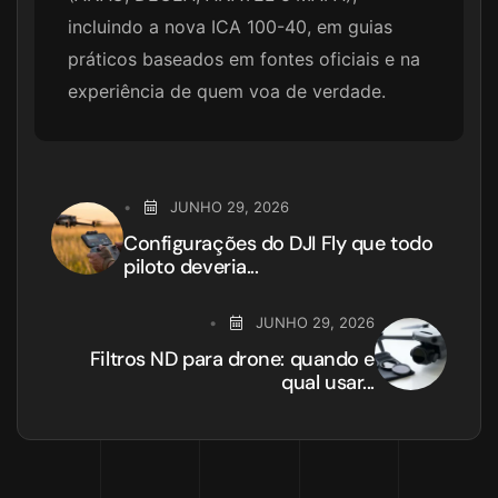
incluindo a nova ICA 100-40, em guias
práticos baseados em fontes oficiais e na
experiência de quem voa de verdade.
JUNHO 29, 2026
Configurações do DJI Fly que todo
piloto deveria...
JUNHO 29, 2026
Filtros ND para drone: quando e
qual usar...