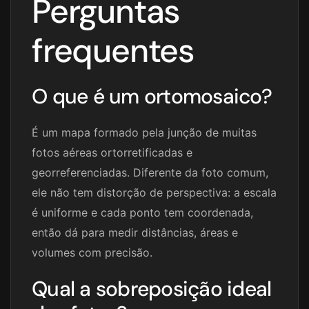
Perguntas
frequentes
O que é um ortomosaico?
É um mapa formado pela junção de muitas
fotos aéreas ortorretificadas e
georreferenciadas. Diferente da foto comum,
ele não tem distorção de perspectiva: a escala
é uniforme e cada ponto tem coordenada,
então dá para medir distâncias, áreas e
volumes com precisão.
Qual a sobreposição ideal