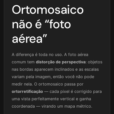
Ortomosaico
não é “foto
aérea”
A diferença é toda no uso. A foto aérea
comum tem
distorção de perspectiva
: objetos
nas bordas aparecem inclinados e as escalas
variam pela imagem, então você não pode
medir nela. O ortomosaico passa por
ortorretificação
— cada pixel é corrigido para
uma vista perfeitamente vertical e ganha
coordenada — virando um mapa métrico.