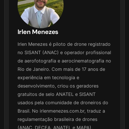
Irlen Menezes
Irlen Menezes é piloto de drone registrado
no SISANT (ANAC) e operador profissional
de aerofotografia e aerocinematografia no
Rio de Janeiro. Com mais de 17 anos de
experiência em tecnologia e
desenvolvimento, criou os geradores
gratuitos de selo ANATEL e SISANT
usados pela comunidade de droneiros do
Brasil. No irlenmenezes.com.br, traduz a
regulamentação brasileira de drones
(ANAC, DECEA, ANATEL e MAPA),