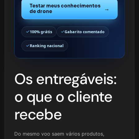
Testar meus conhecimentos
→
de drone
100% grátis
Gabarito comentado
Ranking nacional
Os entregáveis:
o que o cliente
recebe
Do mesmo voo saem vários produtos,