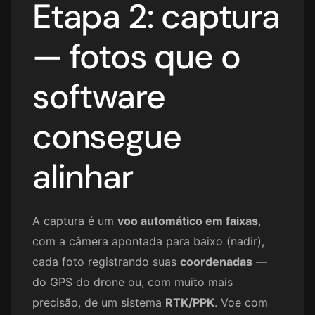
Etapa 2: captura
— fotos que o
software
consegue
alinhar
A captura é um
voo automático em faixas
,
com a câmera apontada para baixo (nadir),
cada foto registrando suas
coordenadas
—
do GPS do drone ou, com muito mais
precisão, de um sistema
RTK/PPK
. Voe com