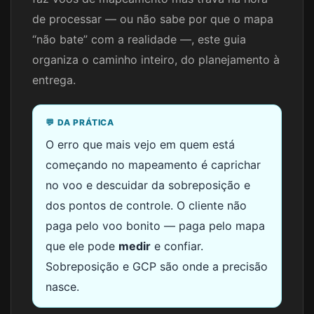
de processar — ou não sabe por que o mapa
“não bate” com a realidade —, este guia
organiza o caminho inteiro, do planejamento à
entrega.
💬 DA PRÁTICA
O erro que mais vejo em quem está
começando no mapeamento é caprichar
no voo e descuidar da sobreposição e
dos pontos de controle. O cliente não
paga pelo voo bonito — paga pelo mapa
que ele pode
medir
e confiar.
Sobreposição e GCP são onde a precisão
nasce.