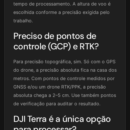
tempo de processamento. A altura de voo é
escolhida conforme a precisão exigida pelo
trabalho.
Preciso de pontos de
controle (GCP) e RTK?
Para precisão topográfica, sim. Só com o GPS
do drone, a precisão absoluta fica na casa dos
metros. Com pontos de controle medidos por
GNSS e/ou um drone RTK/PPK, a precisão
absoluta chega a 2–5 cm. Use também pontos
de verificação para auditar o resultado.
DJI Terra é a única opção
para processar?