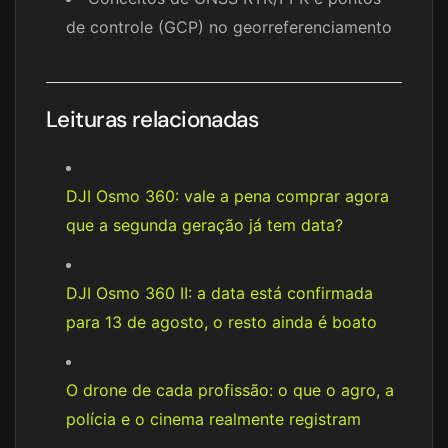
de controle (GCP) no georreferenciamento
Leituras relacionadas
DJI Osmo 360: vale a pena comprar agora
que a segunda geração já tem data?
DJI Osmo 360 II: a data está confirmada
para 13 de agosto, o resto ainda é boato
O drone de cada profissão: o que o agro, a
polícia e o cinema realmente registram