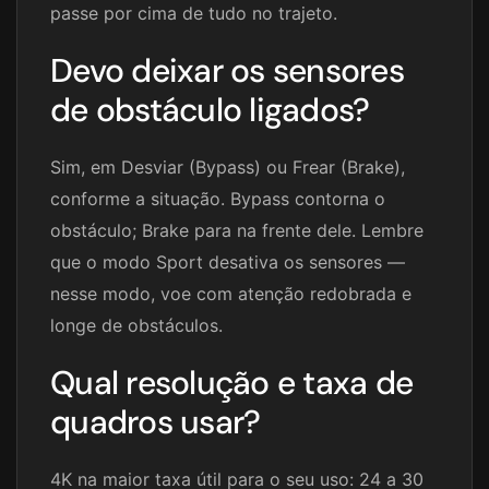
passe por cima de tudo no trajeto.
Devo deixar os sensores
de obstáculo ligados?
Sim, em Desviar (Bypass) ou Frear (Brake),
conforme a situação. Bypass contorna o
obstáculo; Brake para na frente dele. Lembre
que o modo Sport desativa os sensores —
nesse modo, voe com atenção redobrada e
longe de obstáculos.
Qual resolução e taxa de
quadros usar?
4K na maior taxa útil para o seu uso: 24 a 30