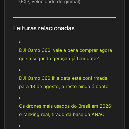
(EXP, velocidade do gimbal)
Leituras relacionadas
DJI Osmo 360: vale a pena comprar agora
que a segunda geração já tem data?
DJI Osmo 360 II: a data está confirmada
para 13 de agosto, o resto ainda é boato
Os drones mais usados do Brasil em 2026:
o ranking real, tirado da base da ANAC