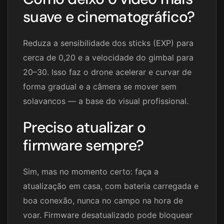
suave e cinematográfico?
Reduza a sensibilidade dos sticks (EXP) para
cerca de 0,20 e a velocidade do gimbal para
20–30. Isso faz o drone acelerar e curvar de
forma gradual e a câmera se mover sem
solavancos — a base do visual profissional.
Preciso atualizar o
firmware sempre?
Sim, mas no momento certo: faça a
atualização em casa, com bateria carregada e
boa conexão, nunca no campo na hora de
voar. Firmware desatualizado pode bloquear