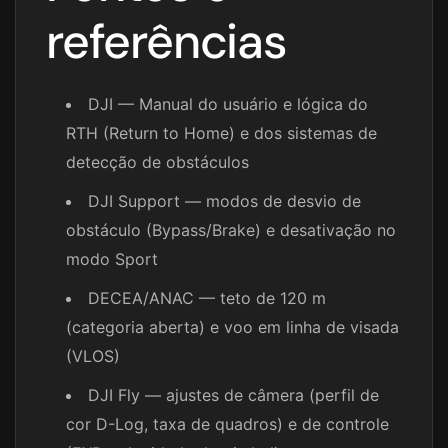
referências
DJI — Manual do usuário e lógica do
RTH (Return to Home) e dos sistemas de
detecção de obstáculos
DJI Support — modos de desvio de
obstáculo (Bypass/Brake) e desativação no
modo Sport
DECEA/ANAC — teto de 120 m
(categoria aberta) e voo em linha de visada
(VLOS)
DJI Fly — ajustes de câmera (perfil de
cor D-Log, taxa de quadros) e de controle