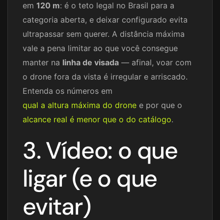
em
120 m
: é o teto legal no Brasil para a
categoria aberta, e deixar configurado evita
ultrapassar sem querer. A distância máxima
vale a pena limitar ao que você consegue
manter na
linha de visada
— afinal, voar com
o drone fora da vista é irregular e arriscado.
Entenda os números em
qual a altura máxima do drone
e por que o
alcance real é menor que o do catálogo
.
3. Vídeo: o que
ligar (e o que
evitar)