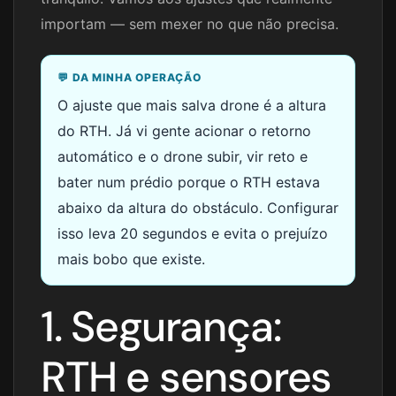
importam — sem mexer no que não precisa.
💬 DA MINHA OPERAÇÃO
O ajuste que mais salva drone é a altura
do RTH. Já vi gente acionar o retorno
automático e o drone subir, vir reto e
bater num prédio porque o RTH estava
abaixo da altura do obstáculo. Configurar
isso leva 20 segundos e evita o prejuízo
mais bobo que existe.
1. Segurança:
RTH e sensores