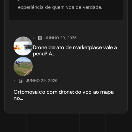
experiência de quem voa de verdade.
JUNHO 29, 2026
Drone barato de marketplace vale a
pena? A...
JUNHO 29, 2026
Ortomosaico com drone: do voo ao mapa
no...