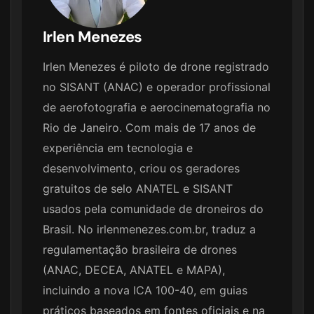
Irlen Menezes
Irlen Menezes é piloto de drone registrado
no SISANT (ANAC) e operador profissional
de aerofotografia e aerocinematografia no
Rio de Janeiro. Com mais de 17 anos de
experiência em tecnologia e
desenvolvimento, criou os geradores
gratuitos de selo ANATEL e SISANT
usados pela comunidade de droneiros do
Brasil. No irlenmenezes.com.br, traduz a
regulamentação brasileira de drones
(ANAC, DECEA, ANATEL e MAPA),
incluindo a nova ICA 100-40, em guias
práticos baseados em fontes oficiais e na