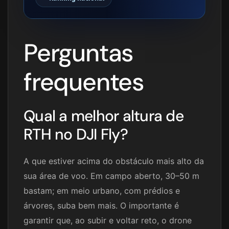
Perguntas
frequentes
Qual a melhor altura de
RTH no DJI Fly?
A que estiver acima do obstáculo mais alto da
sua área de voo. Em campo aberto, 30–50 m
bastam; em meio urbano, com prédios e
árvores, suba bem mais. O importante é
garantir que, ao subir e voltar reto, o drone