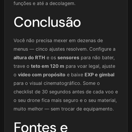
funções e até a decolagem.
Conclusão
Você não precisa mexer em dezenas de
menus — cinco ajustes resolvem. Configure a
altura do RTH
e os
sensores
para não bater,
trave o
teto em 120 m
para voar legal, ajuste
o
vídeo com propósito
e baixe
EXP e gimbal
para o visual cinematográfico. Some o
checklist de 30 segundos antes de cada voo e
o seu drone fica mais seguro e o seu material,
muito melhor — sem trocar de equipamento.
Fontes e