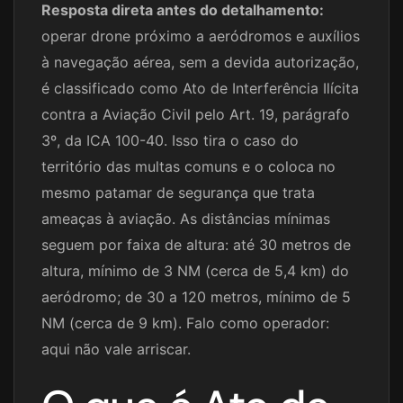
Resposta direta antes do detalhamento:
operar drone próximo a aeródromos e auxílios
à navegação aérea, sem a devida autorização,
é classificado como Ato de Interferência Ilícita
contra a Aviação Civil pelo Art. 19, parágrafo
3º, da ICA 100-40. Isso tira o caso do
território das multas comuns e o coloca no
mesmo patamar de segurança que trata
ameaças à aviação. As distâncias mínimas
seguem por faixa de altura: até 30 metros de
altura, mínimo de 3 NM (cerca de 5,4 km) do
aeródromo; de 30 a 120 metros, mínimo de 5
NM (cerca de 9 km). Falo como operador:
aqui não vale arriscar.