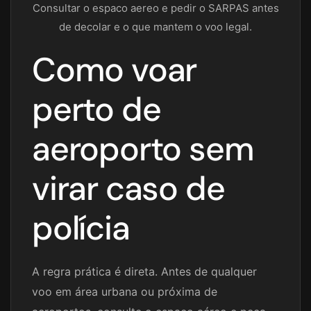
Consultar o espaco aereo e pedir o SARPAS antes
de decolar e o que mantem o voo legal.
Como voar
perto de
aeroporto sem
virar caso de
polícia
A regra prática é direta. Antes de qualquer
voo em área urbana ou próxima de