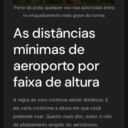
Perto de pista, qualquer voo nao autorizado entra
no enquadramento mais grave da norma.
As distâncias
mínimas de
aeroporto por
faixa de altura
A regra de ouro continua sendo distância. E
ela varia conforme a altura em que você
pretende voar. Quanto mais alto, maior o raio
de afastamento exigido do aeródromo,