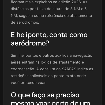
ficaram mais explícitos na edição 2026. As
distâncias por faixa de altura, de 3 NM e 5
NM, seguem como referência de afastamento
de aeródromos.
E heliponto, conta como
aeródromo?
Sim, helipontos e outros auxílios à navegação
aérea entram na lógica de afastamento e
coordenação. A consulta ao SARPAS indica as
restrições aplicáveis ao ponto exato onde
você pretende voar.
O que faço se preciso
mesmo voar perto de um