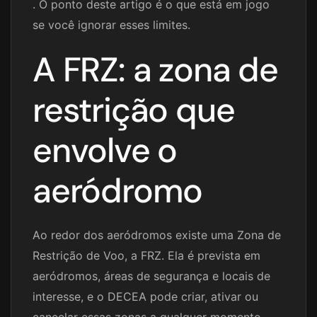
. O ponto deste artigo é o que está em jogo
se você ignorar esses limites.
A FRZ: a zona de
restrição que
envolve o
aeródromo
Ao redor dos aeródromos existe uma Zona de
Restrição de Voo, a FRZ. Ela é prevista em
aeródromos, áreas de segurança e locais de
interesse, e o DECEA pode criar, ativar ou
cancelar essas zonas a qualquer momento.