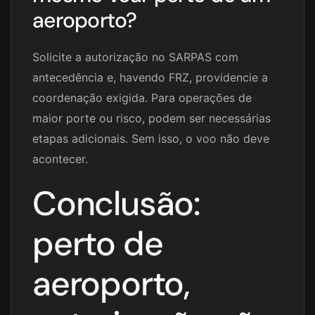
aeroporto?
Solicite a autorização no SARPAS com
antecedência e, havendo FRZ, providencie a
coordenação exigida. Para operações de
maior porte ou risco, podem ser necessárias
etapas adicionais. Sem isso, o voo não deve
acontecer.
Conclusão:
perto de
aeroporto,