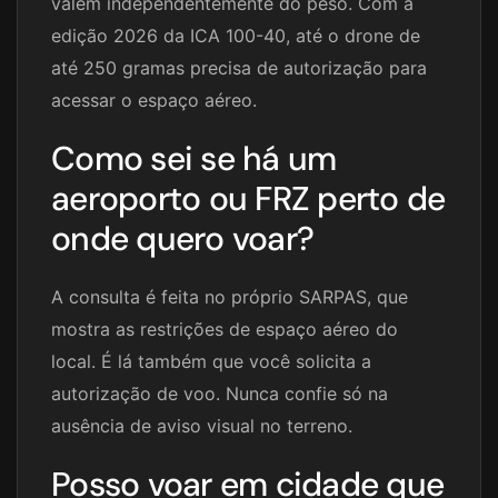
valem independentemente do peso. Com a
edição 2026 da ICA 100-40, até o drone de
até 250 gramas precisa de autorização para
acessar o espaço aéreo.
Como sei se há um
aeroporto ou FRZ perto de
onde quero voar?
A consulta é feita no próprio SARPAS, que
mostra as restrições de espaço aéreo do
local. É lá também que você solicita a
autorização de voo. Nunca confie só na
ausência de aviso visual no terreno.
Posso voar em cidade que