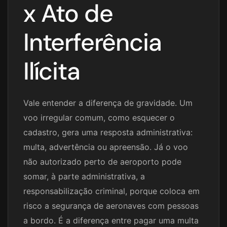
x Ato de
Interferência
Ilícita
Vale entender a diferença de gravidade. Um
voo irregular comum, como esquecer o
cadastro, gera uma resposta administrativa:
multa, advertência ou apreensão. Já o voo
não autorizado perto de aeroporto pode
somar, à parte administrativa, a
responsabilização criminal, porque coloca em
risco a segurança de aeronaves com pessoas
a bordo. É a diferença entre pagar uma multa