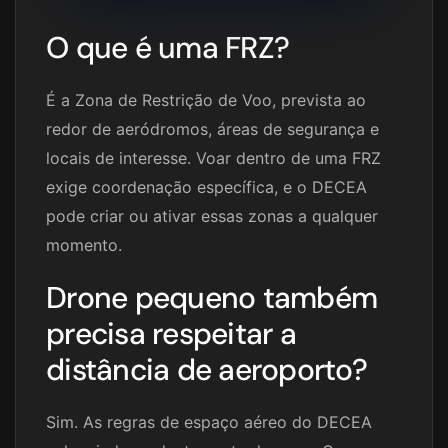
O que é uma FRZ?
É a Zona de Restrição de Voo, prevista ao
redor de aeródromos, áreas de segurança e
locais de interesse. Voar dentro de uma FRZ
exige coordenação específica, e o DECEA
pode criar ou ativar essas zonas a qualquer
momento.
Drone pequeno também
precisa respeitar a
distância de aeroporto?
Sim. As regras de espaço aéreo do DECEA