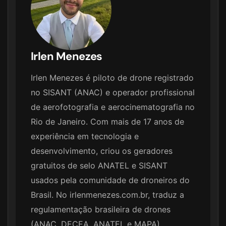
Irlen Menezes
Irlen Menezes é piloto de drone registrado
no SISANT (ANAC) e operador profissional
de aerofotografia e aerocinematografia no
Rio de Janeiro. Com mais de 17 anos de
experiência em tecnologia e
desenvolvimento, criou os geradores
gratuitos de selo ANATEL e SISANT
usados pela comunidade de droneiros do
Brasil. No irlenmenezes.com.br, traduz a
regulamentação brasileira de drones
(ANAC, DECEA, ANATEL e MAPA),