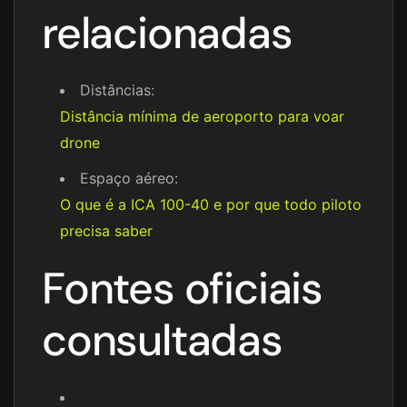
relacionadas
Distâncias:
Distância mínima de aeroporto para voar
drone
Espaço aéreo:
O que é a ICA 100-40 e por que todo piloto
precisa saber
Fontes oficiais
consultadas