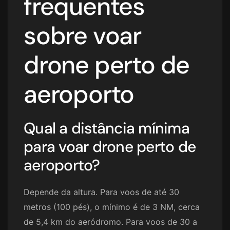
frequentes
sobre voar
drone perto de
aeroporto
Qual a distância mínima
para voar drone perto de
aeroporto?
Depende da altura. Para voos de até 30
metros (100 pés), o mínimo é de 3 NM, cerca
de 5,4 km do aeródromo. Para voos de 30 a