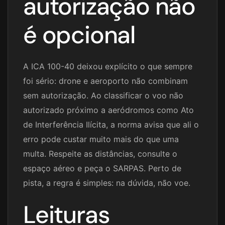
autorização não
é opcional
A ICA 100-40 deixou explícito o que sempre
foi sério: drone e aeroporto não combinam
sem autorização. Ao classificar o voo não
autorizado próximo a aeródromos como Ato
de Interferência Ilícita, a norma avisa que ali o
erro pode custar muito mais do que uma
multa. Respeite as distâncias, consulte o
espaço aéreo e peça o SARPAS. Perto de
pista, a regra é simples: na dúvida, não voe.
Leituras