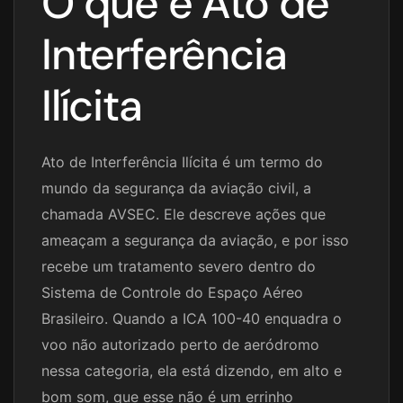
O que é Ato de
Interferência
Ilícita
Ato de Interferência Ilícita é um termo do
mundo da segurança da aviação civil, a
chamada AVSEC. Ele descreve ações que
ameaçam a segurança da aviação, e por isso
recebe um tratamento severo dentro do
Sistema de Controle do Espaço Aéreo
Brasileiro. Quando a ICA 100-40 enquadra o
voo não autorizado perto de aeródromo
nessa categoria, ela está dizendo, em alto e
bom som, que esse não é um errinho