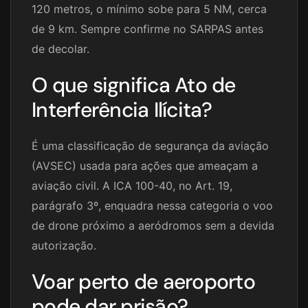
120 metros, o mínimo sobe para 5 NM, cerca
de 9 km. Sempre confirme no SARPAS antes
de decolar.
O que significa Ato de
Interferência Ilícita?
É uma classificação de segurança da aviação
(AVSEC) usada para ações que ameaçam a
aviação civil. A ICA 100-40, no Art. 19,
parágrafo 3º, enquadra nessa categoria o voo
de drone próximo a aeródromos sem a devida
autorização.
Voar perto de aeroporto
pode dar prisão?