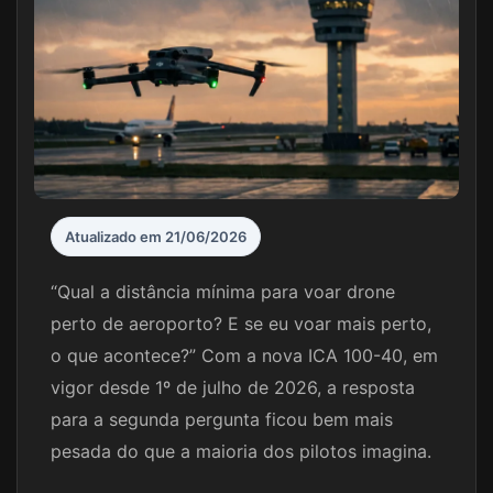
Atualizado em 21/06/2026
“Qual a distância mínima para voar drone
perto de aeroporto? E se eu voar mais perto,
o que acontece?” Com a nova ICA 100-40, em
vigor desde 1º de julho de 2026, a resposta
para a segunda pergunta ficou bem mais
pesada do que a maioria dos pilotos imagina.