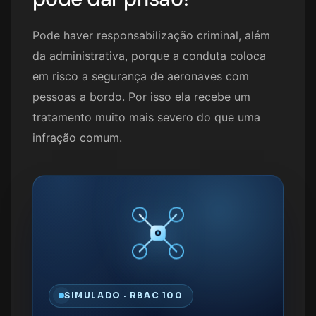
Pode haver responsabilização criminal, além
da administrativa, porque a conduta coloca
em risco a segurança de aeronaves com
pessoas a bordo. Por isso ela recebe um
tratamento muito mais severo do que uma
infração comum.
SIMULADO · RBAC 100