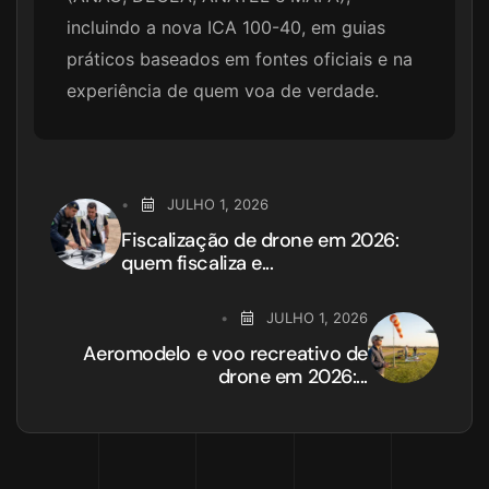
incluindo a nova ICA 100-40, em guias
práticos baseados em fontes oficiais e na
experiência de quem voa de verdade.
JULHO 1, 2026
Fiscalização de drone em 2026:
quem fiscaliza e...
JULHO 1, 2026
Aeromodelo e voo recreativo de
drone em 2026:...