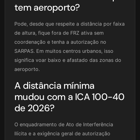
tem aeroporto?
Pode, desde que respeite a distância por faixa
de altura, fique fora de FRZ ativa sem
coordenação e tenha a autorização no
SARPAS. Em muitos centros urbanos, isso
significa voar baixo e afastado das zonas do
aeroporto.
A distância mínima
mudou com a ICA 100-40
de 2026?
O enquadramento de Ato de Interferência
Ilícita e a exigência geral de autorização