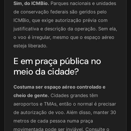
Sim, do ICMBio.
Parques nacionais e unidades
de conservação federais são geridos pelo
ICMBio, que exige autorização prévia com
justificativa e descrição da operação. Sem ela,
o voo é irregular, mesmo que o espaço aéreo
esteja liberado.
E em praça pública no
meio da cidade?
Costuma ser espaço aéreo controlado e
cheio de gente.
Cidades grandes têm
aeroportos e TMAs, então o normal é precisar
de autorização de voo. Além disso, manter 30
metros de cada pessoa numa praça
movimentada pode ser inviável. Consulte o