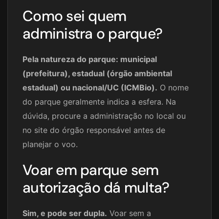
Como sei quem
administra o parque?
Pela natureza do parque: municipal
(prefeitura), estadual (órgão ambiental
estadual) ou nacional/UC (ICMBio).
O nome
do parque geralmente indica a esfera. Na
dúvida, procure a administração no local ou
no site do órgão responsável antes de
planejar o voo.
Voar em parque sem
autorização dá multa?
Sim, e pode ser dupla.
Voar sem a