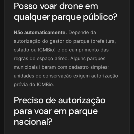
Posso voar drone em
qualquer parque público?
Não automaticamente.
Depende da
autorização do gestor do parque (prefeitura,
estado ou ICMBio) e do cumprimento das
regras de espaço aéreo. Alguns parques
municipais liberam com cadastro simples;
unidades de conservação exigem autorização
prévia do ICMBio.
Preciso de autorização
para voar em parque
nacional?