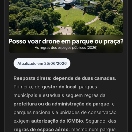
Atualizado em 25/06/2026
Resposta direta:
depende de duas camadas
.
Primeiro, do
gestor do local
: parques
municipais e estaduais seguem regras da
prefeitura ou da administração do parque
, e
parques nacionais e unidades de conservação
exigem
autorização do ICMBio
. Segundo, das
regras de espaço aéreo
: mesmo num parque