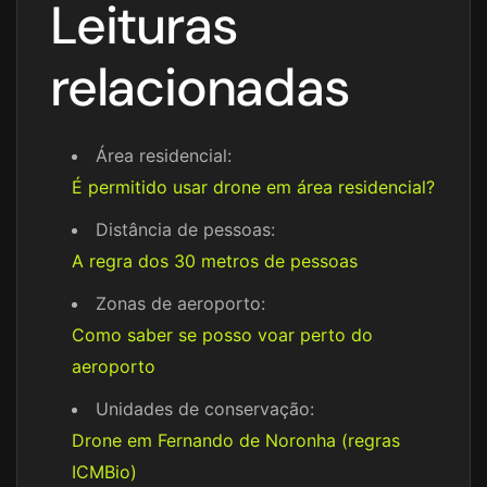
Leituras
relacionadas
Área residencial:
É permitido usar drone em área residencial?
Distância de pessoas:
A regra dos 30 metros de pessoas
Zonas de aeroporto:
Como saber se posso voar perto do
aeroporto
Unidades de conservação:
Drone em Fernando de Noronha (regras
ICMBio)