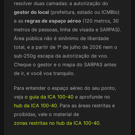
resolver duas camadas: a autorização do
gestor do local
(prefeitura, estado ou ICMBio)
e as
regras de espaço aéreo
(120 metros, 30
metros de pessoas, linha de visada e SARPAS).
Área pública não é sinônimo de liberdade
total, e a partir de 1º de julho de 2026 nem o
sub-250g escapa da autorização de voo.
Cheque o gestor e o mapa do SARPAS antes
de ir, e você voa tranquilo.
Para entender o espaço aéreo do seu ponto,
veja
o guia da ICA 100-40
e aprofunde no
hub da ICA 100-40
. Para as áreas restritas e
proibidas, vale o material de
zonas restritas no hub da ICA 100-40
.