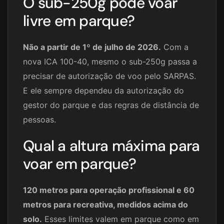
O sub-250g pode voar
livre em parque?
Não a partir de 1º de julho de 2026.
Com a
nova ICA 100-40, mesmo o sub-250g passa a
precisar de autorização de voo pelo SARPAS.
E ele sempre dependeu da autorização do
gestor do parque e das regras de distância de
pessoas.
Qual a altura máxima para
voar em parque?
120 metros para operação profissional e 60
metros para recreativa, medidos acima do
solo.
Esses limites valem em parque como em