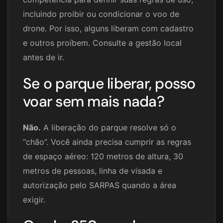
incluindo proibir ou condicionar o voo de
drone. Por isso, alguns liberam com cadastro
e outros proíbem. Consulte a gestão local
antes de ir.
Se o parque liberar, posso
voar sem mais nada?
Não.
A liberação do parque resolve só o
“chão”. Você ainda precisa cumprir as regras
de espaço aéreo: 120 metros de altura, 30
metros de pessoas, linha de visada e
autorização pelo SARPAS quando a área
exigir.