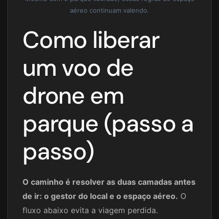
aéreo continuam valendo.
Como liberar
um voo de
drone em
parque (passo a
passo)
O caminho é resolver as duas camadas antes
de ir: o gestor do local e o espaço aéreo.
O
fluxo abaixo evita a viagem perdida.