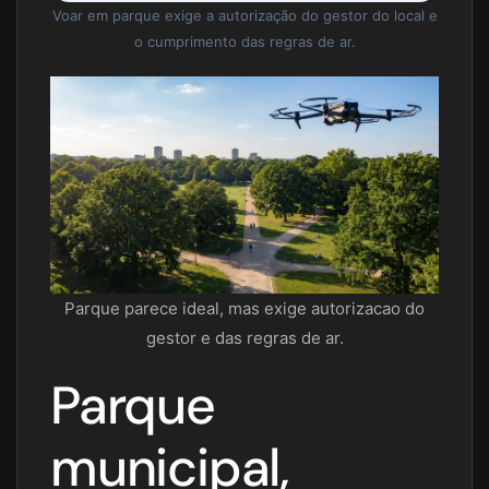
Voar em parque exige a autorização do gestor do local e
o cumprimento das regras de ar.
Parque parece ideal, mas exige autorizacao do
gestor e das regras de ar.
Parque
municipal,