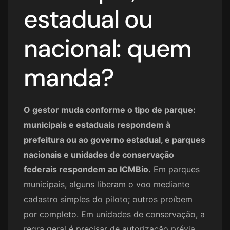
estadual ou
nacional: quem
manda?
O gestor muda conforme o tipo de parque:
municipais e estaduais respondem à
prefeitura ou ao governo estadual, e parques
nacionais e unidades de conservação
federais respondem ao ICMBio.
Em parques
municipais, alguns liberam o voo mediante
cadastro simples do piloto; outros proíbem
por completo. Em unidades de conservação, a
regra geral é precisar de autorização prévia