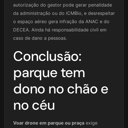
autorização do gestor pode gerar penalidade
da administração ou do ICMBio, e desrespeitar
o espaço aéreo gera infração da ANAC e do
DECEA. Ainda há responsabilidade civil em
caso de dano a pessoas.
Conclusão:
parque tem
dono no chão e
no céu
Voar drone em parque ou praça
exige