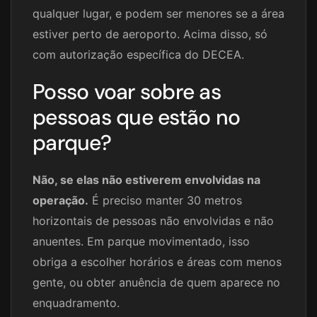
qualquer lugar, e podem ser menores se a área
estiver perto de aeroporto. Acima disso, só
com autorização específica do DECEA.
Posso voar sobre as
pessoas que estão no
parque?
Não, se elas não estiverem envolvidas na
operação.
É preciso manter 30 metros
horizontais de pessoas não envolvidas e não
anuentes. Em parque movimentado, isso
obriga a escolher horários e áreas com menos
gente, ou obter anuência de quem aparece no
enquadramento.