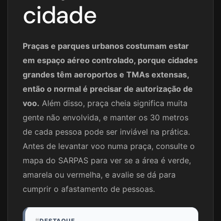
cidade
Praças e parques urbanos costumam estar
em espaço aéreo controlado, porque cidades
grandes têm aeroportos e TMAs extensas,
então o normal é precisar de autorização de
voo.
Além disso, praça cheia significa muita
gente não envolvida, e manter os 30 metros
de cada pessoa pode ser inviável na prática.
Antes de levantar voo numa praça, consulte o
mapa do SARPAS para ver se a área é verde,
amarela ou vermelha, e avalie se dá para
cumprir o afastamento de pessoas.
❝
DESTAQUE