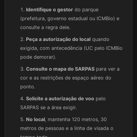
Identifique o gestor
do parque
(prefeitura, governo estadual ou ICMBio) e
consulte a regra dele.
Peça a autorização do local
quando
exigida, com antecedência (UC pelo ICMBio
pode demorar).
Consulte o mapa do SARPAS
para ver a
cor e as restrições de espaço aéreo do
ponto.
Solicite a autorização de voo
pelo
SARPAS se a área exigir.
No local
, mantenha 120 metros, 30
metros de pessoas e a linha de visada o