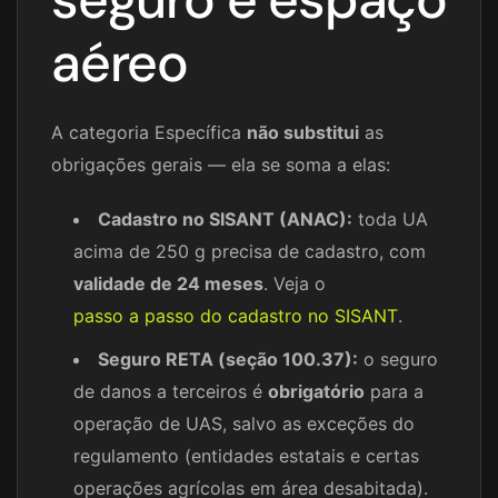
aéreo
A categoria Específica
não substitui
as
obrigações gerais — ela se soma a elas:
Cadastro no SISANT (ANAC):
toda UA
acima de 250 g precisa de cadastro, com
validade de 24 meses
. Veja o
passo a passo do cadastro no SISANT
.
Seguro RETA (seção 100.37):
o seguro
de danos a terceiros é
obrigatório
para a
operação de UAS, salvo as exceções do
regulamento (entidades estatais e certas
operações agrícolas em área desabitada).