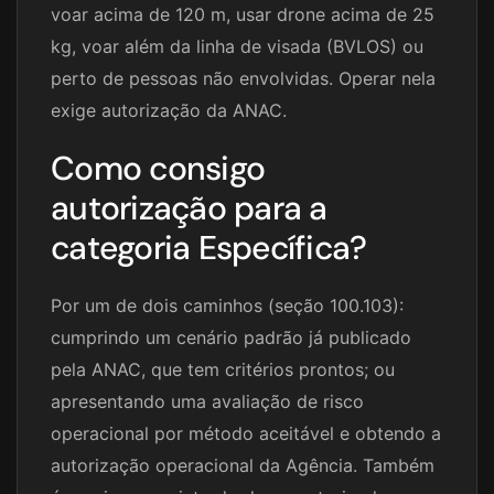
voar acima de 120 m, usar drone acima de 25
kg, voar além da linha de visada (BVLOS) ou
perto de pessoas não envolvidas. Operar nela
exige autorização da ANAC.
Como consigo
autorização para a
categoria Específica?
Por um de dois caminhos (seção 100.103):
cumprindo um cenário padrão já publicado
pela ANAC, que tem critérios prontos; ou
apresentando uma avaliação de risco
operacional por método aceitável e obtendo a
autorização operacional da Agência. Também