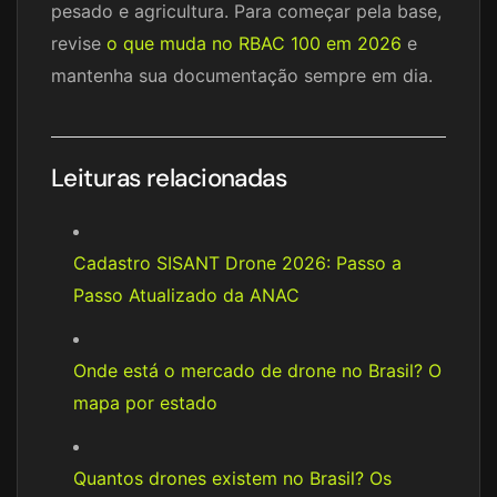
pesado e agricultura. Para começar pela base,
revise
o que muda no RBAC 100 em 2026
e
mantenha sua documentação sempre em dia.
Leituras relacionadas
Cadastro SISANT Drone 2026: Passo a
Passo Atualizado da ANAC
Onde está o mercado de drone no Brasil? O
mapa por estado
Quantos drones existem no Brasil? Os