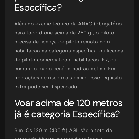
Específica?
Além do exame teórico da ANAC (obrigatório
para todo drone acima de 250 g), o piloto
precisa de licença de piloto remoto com
habilitação na categoria específica, ou licença
de piloto comercial com habilitação IFR, ou
cumprir o que o cenário padrão definir. Em
operações de risco mais baixo, esse requisito
extra pode ser dispensado.
Voar acima de 120 metros
já é categoria Específica?
Sim. Os 120 m (400 ft) AGL são o teto da