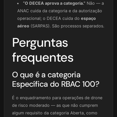
“O DECEA aprova a categoria.”
Não — a
ANAC cuida da categoria e da autorização
operacional; o DECEA cuida do
espaço
aéreo
(SARPAS). São processos separados.
Perguntas
frequentes
O que é a categoria
Específica do RBAC 100?
É o enquadramento para operações de drone
de risco moderado — as que não cumprem
algum requisito da categoria Aberta, como