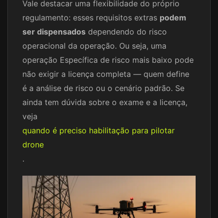
Vale destacar uma flexibilidade do próprio
regulamento: esses requisitos extras
podem
ser dispensados
dependendo do risco
operacional da operação. Ou seja, uma
operação Específica de risco mais baixo pode
não exigir a licença completa — quem define
é a análise de risco ou o cenário padrão. Se
ainda tem dúvida sobre o exame e a licença,
veja
quando é preciso habilitação para pilotar
drone
.