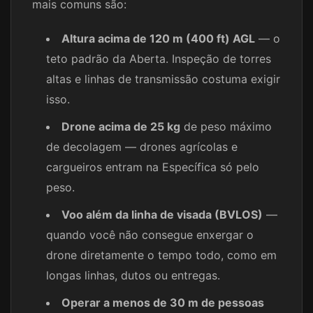
mais comuns são:
Altura acima de 120 m (400 ft) AGL
— o
teto padrão da Aberta. Inspeção de torres
altas e linhas de transmissão costuma exigir
isso.
Drone acima de 25 kg
de peso máximo
de decolagem — drones agrícolas e
cargueiros entram na Específica só pelo
peso.
Voo além da linha de visada (BVLOS)
—
quando você não consegue enxergar o
drone diretamente o tempo todo, como em
longas linhas, dutos ou entregas.
Operar a menos de 30 m de pessoas