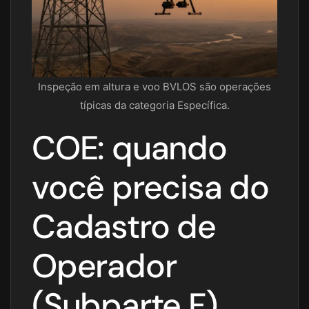
Inspeção em altura e voo BVLOS são operações
típicas da categoria Específica.
COE: quando
você precisa do
Cadastro de
Operador
(Subparte F)