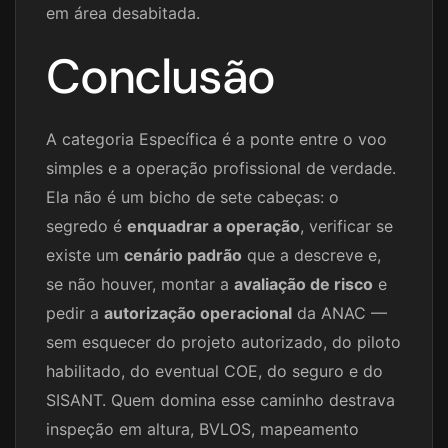
em área desabitada.
Conclusão
A categoria Específica é a ponte entre o voo
simples e a operação profissional de verdade.
Ela não é um bicho de sete cabeças: o
segredo é
enquadrar a operação
, verificar se
existe um
cenário padrão
que a descreve e,
se não houver, montar a
avaliação de risco
e
pedir a
autorização operacional
da ANAC —
sem esquecer do projeto autorizado, do piloto
habilitado, do eventual COE, do seguro e do
SISANT. Quem domina esse caminho destrava
inspeção em altura, BVLOS, mapeamento