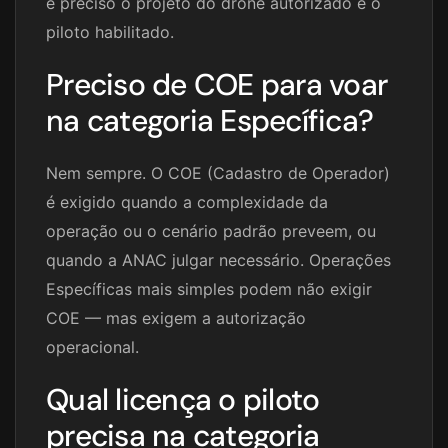
é preciso o projeto do drone autorizado e o
piloto habilitado.
Preciso de COE para voar
na categoria Específica?
Nem sempre. O COE (Cadastro de Operador)
é exigido quando a complexidade da
operação ou o cenário padrão preveem, ou
quando a ANAC julgar necessário. Operações
Específicas mais simples podem não exigir
COE — mas exigem a autorização
operacional.
Qual licença o piloto
precisa na categoria