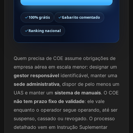
100% grátis
Gabarito comentado
Ranking nacional
Quem precisa de COE assume obrigações de
empresa aérea em escala menor: designar um
gestor responsável
identificável, manter uma
sede administrativa
, dispor de pelo menos um
UAS e manter um
sistema de manuais
. O COE
não tem prazo fixo de validade
: ele vale
enquanto o operador segue operando, até ser
suspenso, cassado ou revogado. O processo
detalhado vem em Instrução Suplementar