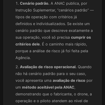
Cenário padrão.
A ANAC publica, por
Instrução Suplementar, “cenários padrão” —
tipos de operação com critérios já
definidos e individualizados. Se existe um
cenário padrão que descreve exatamente a
sua operação, você só precisa
cumprir os
critérios dele
. É o caminho mais rápido,
porque a análise de risco já foi feita pela
Agência.
Avaliação de risco operacional.
Quando
não há cenário padrão para o seu caso,
você apresenta uma
avaliação de risco
por
um
método aceitável pela ANAC
,
demonstrando que o fabricante, o drone, a
operação e o piloto atendem ao nível de