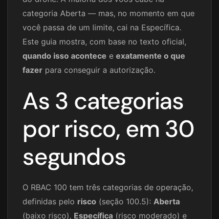
categoria Aberta — mas, no momento em que
você passa de um limite, cai na Específica.
Este guia mostra, com base no texto oficial,
quando isso acontece
e
exatamente o que
fazer
para conseguir a autorização.
As 3 categorias
por risco, em 30
segundos
O RBAC 100 tem três categorias de operação,
definidas pelo
risco
(seção 100.5):
Aberta
(baixo risco),
Específica
(risco moderado) e