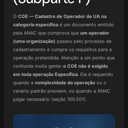
O
COE — Cadastro de Operador de UA na
categoria específica
é um documento emitido
pela ANAC que comprova que
um operador
(uma organização)
passou pelo processo de
cadastramento e cumpre os requisitos para a
operação pretendida. Atenção a um ponto que
confunde muita gente:
o COE não é exigido
em toda operação Específica
. Ele é requerido
quando a
complexidade da operação
ou o
cenário padrão preveem, ou quando a ANAC
julgar necessário (seção 100.501).