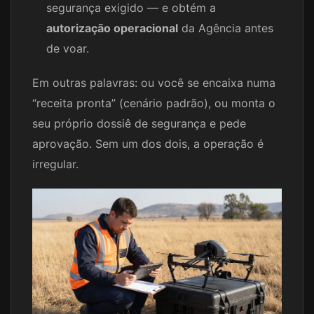
segurança exigido — e obtém a
autorização operacional
da Agência antes
de voar.
Em outras palavras: ou você se encaixa numa
“receita pronta” (cenário padrão), ou monta o
seu próprio dossiê de segurança e pede
aprovação. Sem um dos dois, a operação é
irregular.