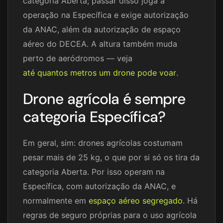
categoria Aberta; passar disso joga a
operação na Específica e exige autorização
da ANAC, além da autorização de espaço
aéreo do DECEA. A altura também muda
perto de aeródromos — veja
até quantos metros um drone pode voar
.
Drone agrícola é sempre
categoria Específica?
Em geral, sim: drones agrícolas costumam
pesar mais de 25 kg, o que por si só os tira da
categoria Aberta. Por isso operam na
Específica, com autorização da ANAC, e
normalmente em
espaço aéreo segregado
. Há
regras de seguro próprias para o uso agrícola