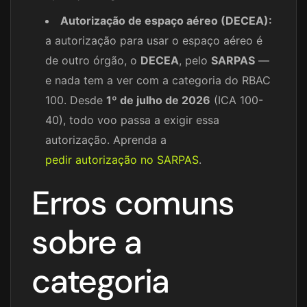
Autorização de espaço aéreo (DECEA):
a autorização para usar o espaço aéreo é
de outro órgão, o
DECEA
, pelo
SARPAS
—
e nada tem a ver com a categoria do RBAC
100. Desde
1º de julho de 2026
(ICA 100-
40), todo voo passa a exigir essa
autorização. Aprenda a
pedir autorização no SARPAS
.
Erros comuns
sobre a
categoria