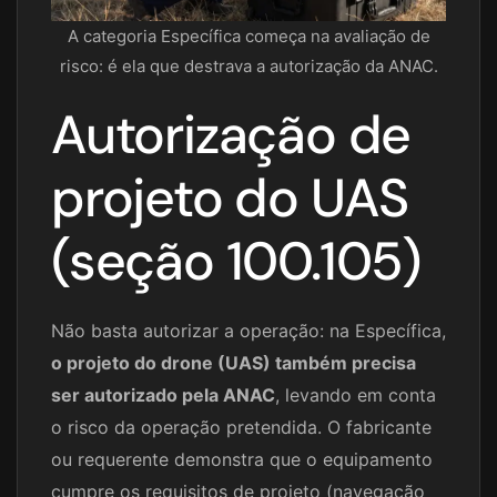
A categoria Específica começa na avaliação de
risco: é ela que destrava a autorização da ANAC.
Autorização de
projeto do UAS
(seção 100.105)
Não basta autorizar a operação: na Específica,
o projeto do drone (UAS) também precisa
ser autorizado pela ANAC
, levando em conta
o risco da operação pretendida. O fabricante
ou requerente demonstra que o equipamento
cumpre os requisitos de projeto (navegação