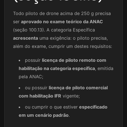
Todo piloto de drone acima de 250 g precisa
ser
aprovado no exame teórico da ANAC
(seção 100.13). A categoria Específica
acrescenta
uma exigência: o piloto precisa,
além do exame, cumprir um destes requisitos:
possuir
licença de piloto remoto com
habilitação na categoria específica
, emitida
pela ANAC;
ou possuir
licença de piloto comercial
com habilitação IFR
vigente;
ou cumprir o que estiver
especificado
em um cenário padrão
.