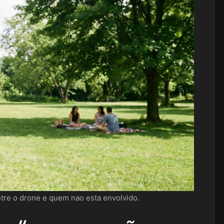
ntre o drone e quem nao esta envolvido.