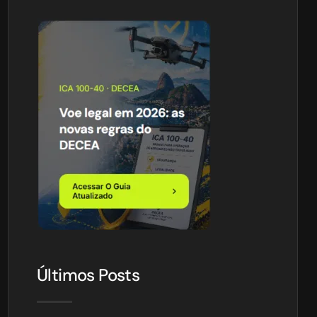
Últimos Posts