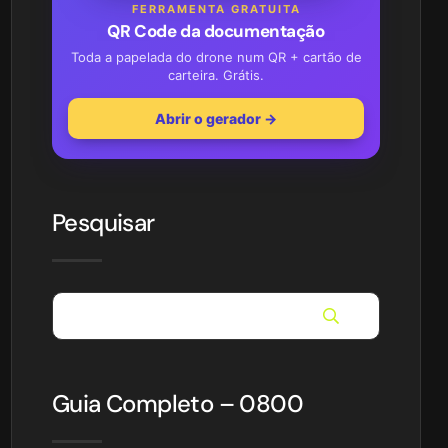
FERRAMENTA GRATUITA
QR Code da documentação
Toda a papelada do drone num QR + cartão de
carteira. Grátis.
Abrir o gerador →
Pesquisar
Guia Completo – 0800