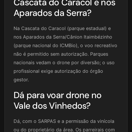
Cascata do Caracol e nos
Aparados da Serra?
Na Cascata do Caracol (parque estadual) e
nos Aparados da Serra/Cânion Itaimbézinho
(parque nacional do ICMBio), o voo recreativo
não é permitido sem autorização. Parques
nacionais vedam o drone por diversão; o uso
profissional exige autorização do órgão
gestor.
Dá para voar drone no
Vale dos Vinhedos?
Dá, com o SARPAS e a permissão da vinícola
ou do proprietário da área. Os parreirais com