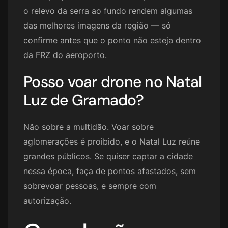
o relevo da serra ao fundo rendem algumas
das melhores imagens da região — só
confirme antes que o ponto não esteja dentro
da FRZ do aeroporto.
Posso voar drone no Natal
Luz de Gramado?
Não sobre a multidão. Voar sobre
aglomerações é proibido, e o Natal Luz reúne
grandes públicos. Se quiser captar a cidade
nessa época, faça de pontos afastados, sem
sobrevoar pessoas, e sempre com
autorização.