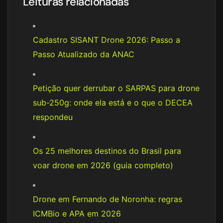
Leituras relacionadas
Cadastro SISANT Drone 2026: Passo a
Passo Atualizado da ANAC
Petição quer derrubar o SARPAS para drone
sub-250g: onde ela está e o que o DECEA
respondeu
Os 25 melhores destinos do Brasil para
voar drone em 2026 (guia completo)
Drone em Fernando de Noronha: regras
ICMBio e APA em 2026