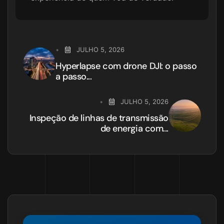
JULHO 5, 2026
Hyperlapse com drone DJI: o passo
a passo...
JULHO 5, 2026
Inspeção de linhas de transmissão
de energia com...