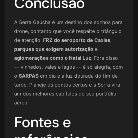
Conclusão
A Serra Gaúcha é um destino dos sonhos para
drone, contanto que você respeite o triângulo
de atenção:
FRZ do aeroporto de Caxias
,
parques que exigem autorização
e
aglomerações como o Natal Luz
. Fora disso
— vinhedos, vales e lagos — é só alegria, com
o
SARPAS
em dia e a luz dourada do fim de
tarde. Planeje os pontos certos e a Serra vira
um dos melhores capítulos do seu portfólio
aéreo.
Fontes e