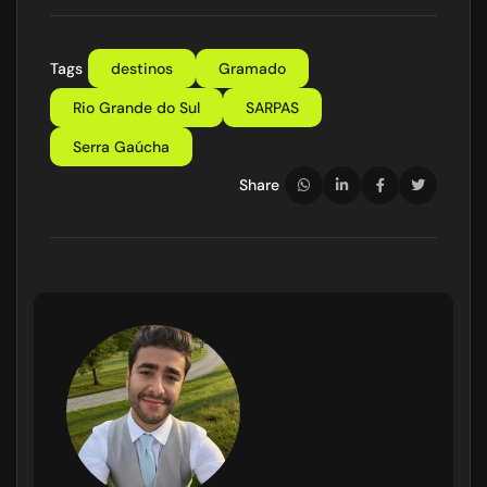
Tags
destinos
Gramado
Rio Grande do Sul
SARPAS
Serra Gaúcha
Share