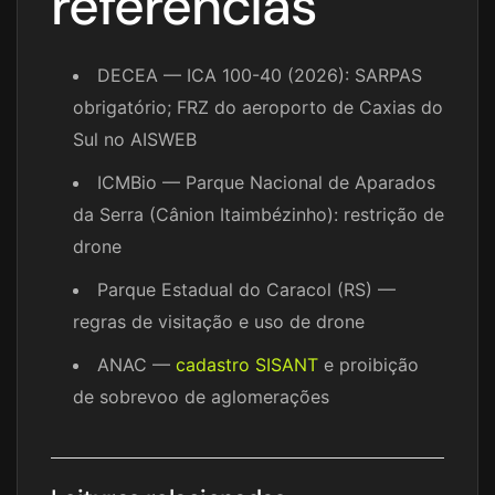
referências
DECEA — ICA 100-40 (2026): SARPAS
obrigatório; FRZ do aeroporto de Caxias do
Sul no AISWEB
ICMBio — Parque Nacional de Aparados
da Serra (Cânion Itaimbézinho): restrição de
drone
Parque Estadual do Caracol (RS) —
regras de visitação e uso de drone
ANAC —
cadastro SISANT
e proibição
de sobrevoo de aglomerações