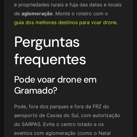
e propriedades rurais e fuja das datas e locais
de
aglomeração
. Monte o roteiro com o
guia dos melhores destinos para voar drone
.
Perguntas
frequentes
Pode voar drone em
Gramado?
Pode, fora dos parques e fora da FRZ do
aeroporto de Caxias do Sul, com autorização
do SARPAS. Evite o centro lotado e os
eventos com aglomeração (como o Natal