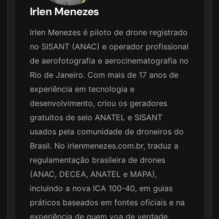
Irlen Menezes
Irlen Menezes é piloto de drone registrado
no SISANT (ANAC) e operador profissional
de aerofotografia e aerocinematografia no
Rio de Janeiro. Com mais de 17 anos de
experiência em tecnologia e
desenvolvimento, criou os geradores
gratuitos de selo ANATEL e SISANT
usados pela comunidade de droneiros do
Brasil. No irlenmenezes.com.br, traduz a
regulamentação brasileira de drones
(ANAC, DECEA, ANATEL e MAPA),
incluindo a nova ICA 100-40, em guias
práticos baseados em fontes oficiais e na
experiência de quem voa de verdade.