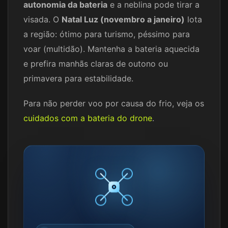
autonomia da bateria
e a neblina pode tirar a
visada. O
Natal Luz (novembro a janeiro)
lota
a região: ótimo para turismo, péssimo para
voar (multidão). Mantenha a bateria aquecida
e prefira manhãs claras de outono ou
primavera para estabilidade.
Para não perder voo por causa do frio, veja os
cuidados com a bateria do drone
.