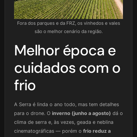
Fora dos parques e da FRZ, os vinhedos e vales
são o melhor cenário da região.
Melhor época e
cuidados com o
frio
A Serra é linda o ano todo, mas tem detalhes
para o drone. O
inverno (junho a agosto)
dá o
clima de serra e, às vezes, geada e neblina
cinematográficas — porém o
frio reduz a