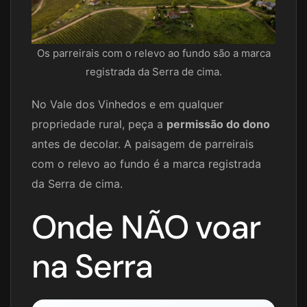
Os parreirais com o relevo ao fundo são a marca
registrada da Serra de cima.
No Vale dos Vinhedos e em qualquer
propriedade rural, peça a
permissão do dono
antes de decolar. A paisagem de parreirais
com o relevo ao fundo é a marca registrada
da Serra de cima.
Onde NÃO voar
na Serra