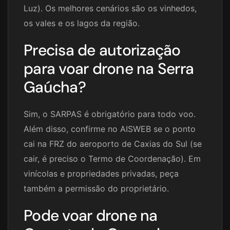
Luz). Os melhores cenários são os vinhedos,
os vales e os lagos da região.
Precisa de autorização
para voar drone na Serra
Gaúcha?
Sim, o SARPAS é obrigatório para todo voo.
Além disso, confirme no AISWEB se o ponto
cai na FRZ do aeroporto de Caxias do Sul (se
cair, é preciso o Termo de Coordenação). Em
vinícolas e propriedades privadas, peça
também a permissão do proprietário.
Pode voar drone na