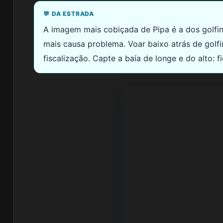
💬 DA ESTRADA
A imagem mais cobiçada de Pipa é a dos golfi
mais causa problema. Voar baixo atrás de golf
fiscalização. Capte a baía de longe e do alto: 