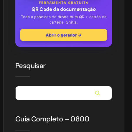
FERRAMENTA GRATUITA
QR Code da documentação
Toda a papelada do drone num QR + cartão de
carteira. Grátis.
Abrir o gerador →
Pesquisar
Guia Completo – 0800