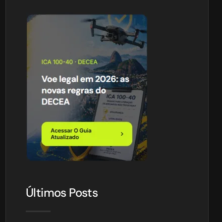
Últimos Posts