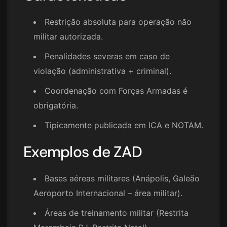
Restrição absoluta para operação não
militar autorizada.
Penalidades severas em caso de
violação (administrativa + criminal).
Coordenação com Forças Armadas é
obrigatória.
Tipicamente publicada em ICA e NOTAM.
Exemplos de ZAD
Bases aéreas militares (Anápolis, Galeão
Aeroporto Internacional – área militar).
Áreas de treinamento militar (Restrita