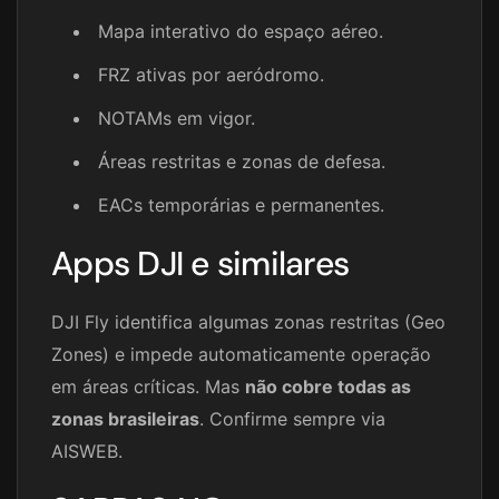
Mapa interativo do espaço aéreo.
FRZ ativas por aeródromo.
NOTAMs em vigor.
Áreas restritas e zonas de defesa.
EACs temporárias e permanentes.
Apps DJI e similares
DJI Fly identifica algumas zonas restritas (Geo
Zones) e impede automaticamente operação
em áreas críticas. Mas
não cobre todas as
zonas brasileiras
. Confirme sempre via
AISWEB.