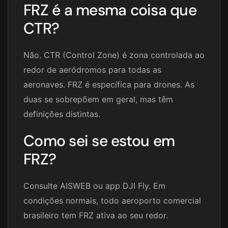
FRZ é a mesma coisa que
CTR?
Não. CTR (Control Zone) é zona controlada ao
redor de aeródromos para todas as
aeronaves. FRZ é específica para drones. As
duas se sobrepõem em geral, mas têm
definições distintas.
Como sei se estou em
FRZ?
Consulte AISWEB ou app DJI Fly. Em
condições normais, todo aeroporto comercial
brasileiro tem FRZ ativa ao seu redor.