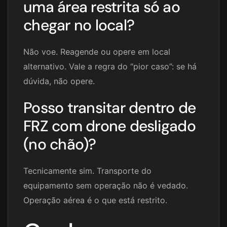
uma área restrita só ao
chegar no local?
Não voe. Reagende ou opere em local
alternativo. Vale a regra do “pior caso”: se há
dúvida, não opere.
Posso transitar dentro de
FRZ com drone desligado
(no chão)?
Tecnicamente sim. Transporte do
equipamento sem operação não é vedado.
Operação aérea é o que está restrito.