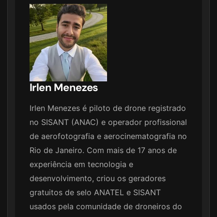
Irlen Menezes
Irlen Menezes é piloto de drone registrado
no SISANT (ANAC) e operador profissional
de aerofotografia e aerocinematografia no
Rio de Janeiro. Com mais de 17 anos de
experiência em tecnologia e
desenvolvimento, criou os geradores
gratuitos de selo ANATEL e SISANT
usados pela comunidade de droneiros do