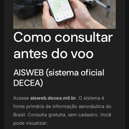
Como consultar
antes do voo
AISWEB (sistema oficial
DECEA)
Acesse
aisweb.decea.mil.br
. O sistema é
fonte primária de informação aeronáutica do
Brasil. Consulta gratuita, sem cadastro. Você
pode visualizar: