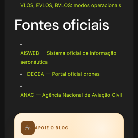
VLOS, EVLOS, BVLOS: modos operacionais
Fontes oficiais
AISWEB — Sistema oficial de informação
aeronáutica
DECEA — Portal oficial drones
ANAC — Agência Nacional de Aviação Civil
☕
APOIE O BLOG