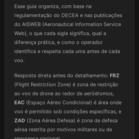
Esse guia organiza, com base na
regulamentação do DECEA e nas publicações
do AISWEB (Aeronautical Information Service
Web), o que cada sigla significa, qual a
diferença prática, e como o operador
identifica e respeita cada uma antes de cada
voo.
Resposta direta antes do detalhamento:
FRZ
(Flight Restriction Zone) é zona de restrição
ao voo de drone ao redor de aeródromos,
EAC
(Espaço Aéreo Condicional) é área onde
voo é permitido sob condições específicas, e
ZAD
(Zona Aérea Defesa) é zona de defesa
aérea restrita por motivos militares ou de
segurança nacional.