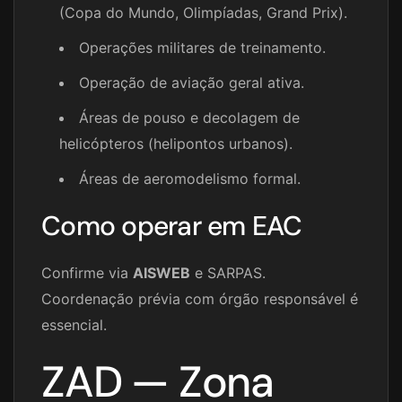
(Copa do Mundo, Olimpíadas, Grand Prix).
Operações militares de treinamento.
Operação de aviação geral ativa.
Áreas de pouso e decolagem de
helicópteros (helipontos urbanos).
Áreas de aeromodelismo formal.
Como operar em EAC
Confirme via
AISWEB
e SARPAS.
Coordenação prévia com órgão responsável é
essencial.
ZAD — Zona