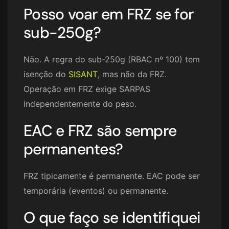
Posso voar em FRZ se for
sub-250g?
Não. A regra do sub-250g (RBAC nº 100) tem
isenção do
SISANT
, mas não da FRZ.
Operação em FRZ exige SARPAS
independentemente do peso.
EAC e FRZ são sempre
permanentes?
FRZ tipicamente é permanente. EAC pode ser
temporária (eventos) ou permanente.
O que faço se identifiquei