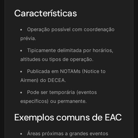
Características
Operação possível com coordenação
prévia.
Tipicamente delimitada por horários,
altitudes ou tipos de operação.
Publicada em NOTAMs (Notice to
Airmen) do DECEA.
Pode ser temporária (eventos
específicos) ou permanente.
Exemplos comuns de EAC
Áreas próximas a grandes eventos