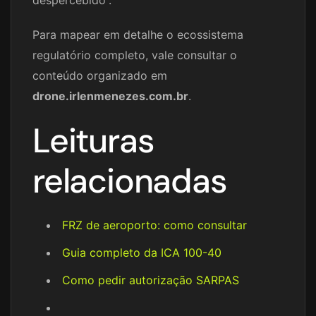
Para mapear em detalhe o ecossistema
regulatório completo, vale consultar o
conteúdo organizado em
drone.irlenmenezes.com.br
.
Leituras
relacionadas
FRZ de aeroporto: como consultar
Guia completo da ICA 100-40
Como pedir autorização SARPAS