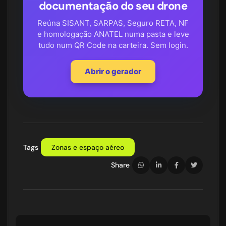
documentação do seu drone
Reúna SISANT, SARPAS, Seguro RETA, NF
e homologação ANATEL numa pasta e leve
tudo num QR Code na carteira. Sem login.
Abrir o gerador
Tags
Zonas e espaço aéreo
Share