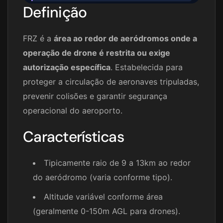
Definição
FRZ é a
área ao redor de aeródromos onde a
operação de drone é restrita ou exige
autorização específica
. Estabelecida para
proteger a circulação de aeronaves tripuladas,
prevenir colisões e garantir segurança
operacional do aeroporto.
Características
Tipicamente raio de 9 a 13km ao redor
do aeródromo (varia conforme tipo).
Altitude variável conforme área
(geralmente 0-150m AGL para drones).