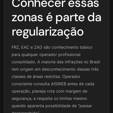
Conhecer essas
zonas é parte da
regularização
FRZ, EAC e ZAD são conhecimento básico
para qualquer operador profissional
consolidado. A maioria das infrações no Brasil
tem origem em desconhecimento dessas três
classes de áreas restritas. Operador
consciente consulta AISWEB antes de cada
operação, planeja rota com margem de
segurança, e respeita os limites mesmo
quando aparenta possibilidade de “passar
despercebido”.