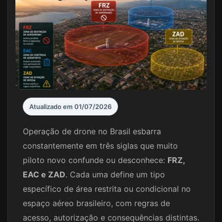
Atualizado em 01/07/2026
Operação de drone no Brasil esbarra
constantemente em três siglas que muito
piloto novo confunde ou desconhece:
FRZ,
EAC e ZAD
. Cada uma define um tipo
específico de área restrita ou condicional no
espaço aéreo brasileiro, com regras de
acesso, autorização e consequências distintas.