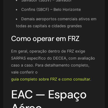
Salvador (SBSV) – Salvador
Confins (SBCF) – Belo Horizonte
Demais aeroportos comerciais ativos em
todas as capitais e cidades grandes
Como operar em FRZ
Em geral, operação dentro de FRZ exige
SARPAS específico do DECEA, com avaliação
caso a caso. Para detalhamento completo,
vale conferir o
guia completo sobre FRZ e como consultar
.
EAC — Espaço