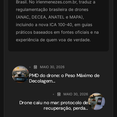
Brasil. No irlenmenezes.com.br, traduz a
regulamentação brasileira de drones
(ANAC, DECEA, ANATEL e MAPA),
incluindo a nova ICA 100-40, em guias
práticos baseados em fontes oficiais e na
experiência de quem voa de verdade.
MAIO 30, 2026
PMD do drone: o Peso Máximo de
Decolagem...
MAIO 30, 2026
Drone caiu no mar: protocolo de
recuperação, perda...