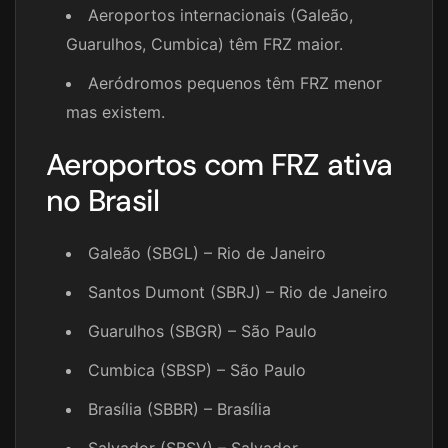
Aeroportos internacionais (Galeão,
Guarulhos, Cumbica) têm FRZ maior.
Aeródromos pequenos têm FRZ menor
mas existem.
Aeroportos com FRZ ativa
no Brasil
Galeão (SBGL) – Rio de Janeiro
Santos Dumont (SBRJ) – Rio de Janeiro
Guarulhos (SBGR) – São Paulo
Cumbica (SBSP) – São Paulo
Brasília (SBBR) – Brasília