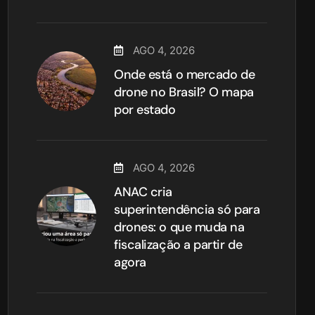
AGO 4, 2026
Onde está o mercado de
drone no Brasil? O mapa
por estado
AGO 4, 2026
ANAC cria
superintendência só para
drones: o que muda na
fiscalização a partir de
agora