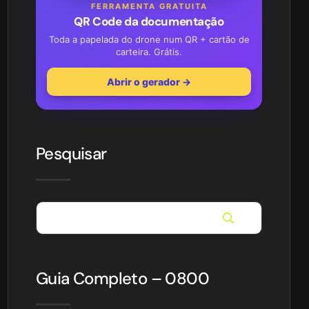
FERRAMENTA GRATUITA
QR Code da documentação
Toda a papelada do drone num QR + cartão de
carteira. Grátis.
Abrir o gerador →
Pesquisar
Guia Completo – 0800