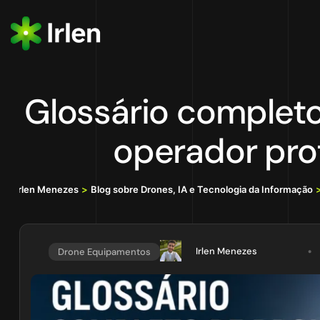
Glossário completo
operador pro
Irlen Menezes
>
Blog sobre Drones, IA e Tecnologia da Informação
Irlen Menezes
Drone Equipamentos