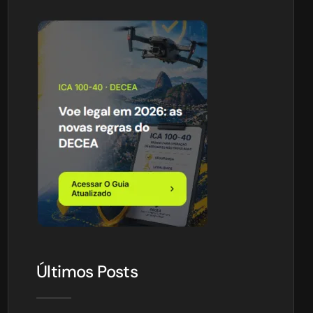
Últimos Posts