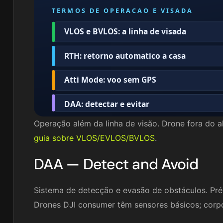
TERMOS DE OPERACAO E VISADA
VLOS e BVLOS: a linha de visada
RTH: retorno automatico a casa
Atti Mode: voo sem GPS
DAA: detectar e evitar
Operação além da linha de visão. Drone fora do al
guia sobre VLOS/EVLOS/BVLOS
.
DAA — Detect and Avoid
Sistema de detecção e evasão de obstáculos. Pr
Drones DJI consumer têm sensores básicos; corpo