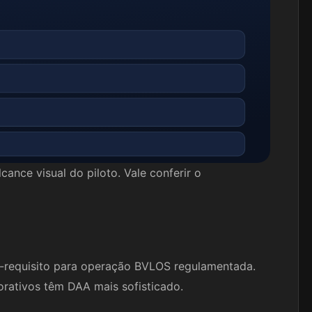
cance visual do piloto. Vale conferir o
é-requisito para operação BVLOS regulamentada.
rativos têm DAA mais sofisticado.