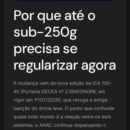
Por que até o
sub-250g
precisa se
regularizar agora
A mudança vem da nova edição da ICA 100-
40 (Portaria DECEA nº 2.094/DNOR8, em
vigor em 1º/07/2026), que revoga a antiga
isenção do drone leve. O ponto que confunde
quase todo mundo é a relação entre os dois
sistemas: a ANAC continua dispensando o