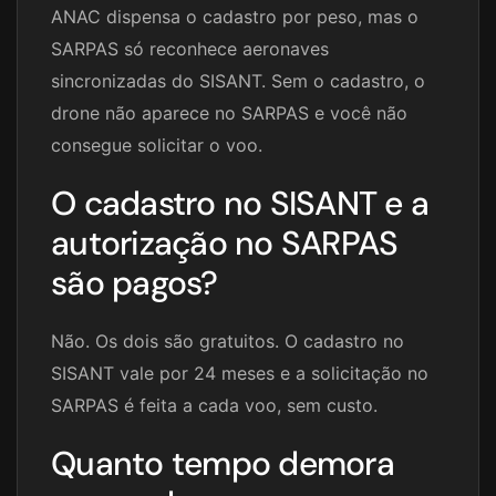
ANAC dispensa o cadastro por peso, mas o
SARPAS só reconhece aeronaves
sincronizadas do SISANT. Sem o cadastro, o
drone não aparece no SARPAS e você não
consegue solicitar o voo.
O cadastro no SISANT e a
autorização no SARPAS
são pagos?
Não. Os dois são gratuitos. O cadastro no
SISANT vale por 24 meses e a solicitação no
SARPAS é feita a cada voo, sem custo.
Quanto tempo demora