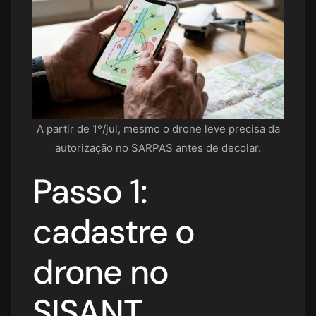
A partir de 1º/jul, mesmo o drone leve precisa da
autorização no SARPAS antes de decolar.
Passo 1:
cadastre o
drone no
SISANT