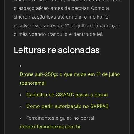
o espaço aéreo antes de decolar. Como a
sincronização leva até um dia, o melhor é
resolver isso antes de 1º de julho e já começar
o mês voando tranquilo e dentro da lei.
Leituras relacionadas
Drone sub-250g: o que muda em 1º de julho
(panorama)
Cadastro no SISANT: passo a passo
Como pedir autorização no SARPAS
Ferramentas e guias no portal
drone.irlenmenezes.com.br