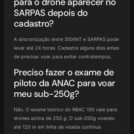
para o drone aparecer no
SARPAS depois do
cadastro?
A sincronização entre SISANT e SARPAS pode
levar até 24 horas. Cadastre alguns dias antes
de precisar voar para evitar contratempos.
Preciso fazer o exame de
piloto da ANAC para voar
meu sub-250g?
Não. O exame teórico do RBAC 100 vale para
drones acima de 250 g. O sub-250g voando
até 120 m em linha de visada continua