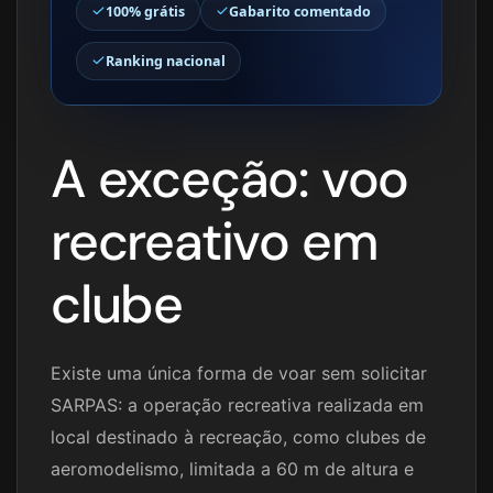
100% grátis
Gabarito comentado
Ranking nacional
A exceção: voo
recreativo em
clube
Existe uma única forma de voar sem solicitar
SARPAS: a operação recreativa realizada em
local destinado à recreação, como clubes de
aeromodelismo, limitada a 60 m de altura e