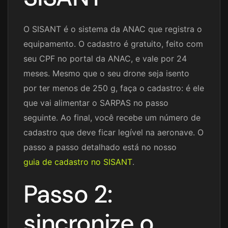
O SISANT é o sistema da ANAC que registra o
equipamento. O cadastro é gratuito, feito com
seu CPF no portal da ANAC, e vale por 24
meses. Mesmo que o seu drone seja isento
por ter menos de 250 g, faça o cadastro: é ele
que vai alimentar o SARPAS no passo
seguinte. Ao final, você recebe um número de
cadastro que deve ficar legível na aeronave. O
passo a passo detalhado está no nosso
guia de cadastro no SISANT
.
Passo 2:
sincronize o