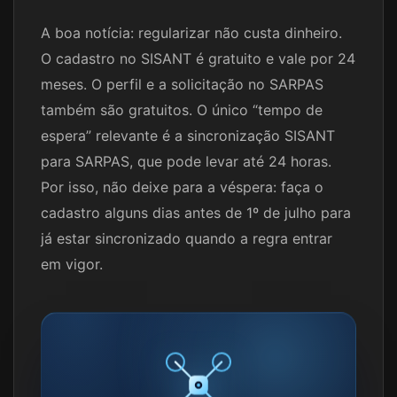
A boa notícia: regularizar não custa dinheiro.
O cadastro no SISANT é gratuito e vale por 24
meses. O perfil e a solicitação no SARPAS
também são gratuitos. O único “tempo de
espera” relevante é a sincronização SISANT
para SARPAS, que pode levar até 24 horas.
Por isso, não deixe para a véspera: faça o
cadastro alguns dias antes de 1º de julho para
já estar sincronizado quando a regra entrar
em vigor.