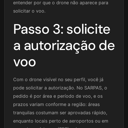
entender por que o drone não aparece para
solicitar o voo.
Passo 3: solicite
a autorização de
voo
Com o drone visível no seu perfil, você já
pode solicitar a autorização. No SARPAS, o
pedido é por área e período de voo, e os
prazos variam conforme a região: áreas
tranquilas costumam ser aprovadas rápido,
enquanto locais perto de aeroportos ou em