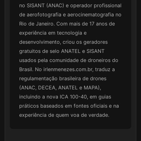
no SISANT (ANAC) e operador profissional
de aerofotografia e aerocinematografia no
Rio de Janeiro. Com mais de 17 anos de
experiência em tecnologia e
desenvolvimento, criou os geradores
gratuitos de selo ANATEL e SISANT
usados pela comunidade de droneiros do
Brasil. No irlenmenezes.com.br, traduz a
regulamentação brasileira de drones
(ANAC, DECEA, ANATEL e MAPA),
incluindo a nova ICA 100-40, em guias
práticos baseados em fontes oficiais e na
experiência de quem voa de verdade.