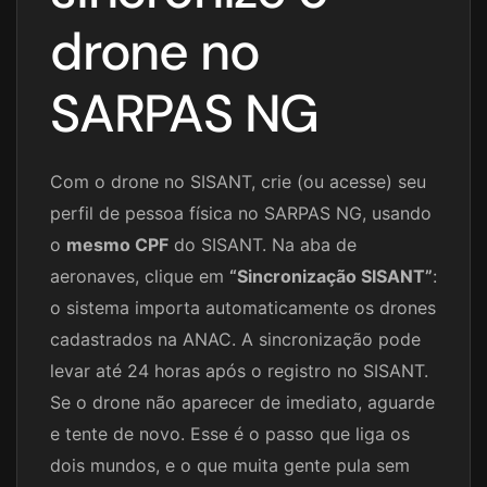
drone no
SARPAS NG
Com o drone no SISANT, crie (ou acesse) seu
perfil de pessoa física no SARPAS NG, usando
o
mesmo CPF
do SISANT. Na aba de
aeronaves, clique em
“Sincronização SISANT”
:
o sistema importa automaticamente os drones
cadastrados na ANAC. A sincronização pode
levar até 24 horas após o registro no SISANT.
Se o drone não aparecer de imediato, aguarde
e tente de novo. Esse é o passo que liga os
dois mundos, e o que muita gente pula sem