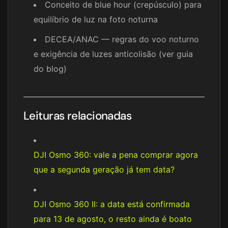
Conceito de blue hour (crepúsculo) para
equilíbrio de luz na foto noturna
DECEA/ANAC — regras do voo noturno
e exigência de luzes anticolisão (ver guia
do blog)
Leituras relacionadas
DJI Osmo 360: vale a pena comprar agora
que a segunda geração já tem data?
DJI Osmo 360 II: a data está confirmada
para 13 de agosto, o resto ainda é boato