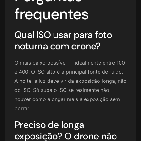
frequentes
Qual ISO usar para foto
noturna com drone?
O mais baixo possível — idealmente entre 100
e 400. O ISO alto é a principal fonte de ruído.
À noite, a luz deve vir da exposição longa, não
do ISO. Só suba o ISO se realmente não
houver como alongar mais a exposição sem
borrar.
Preciso de longa
exposição? O drone não