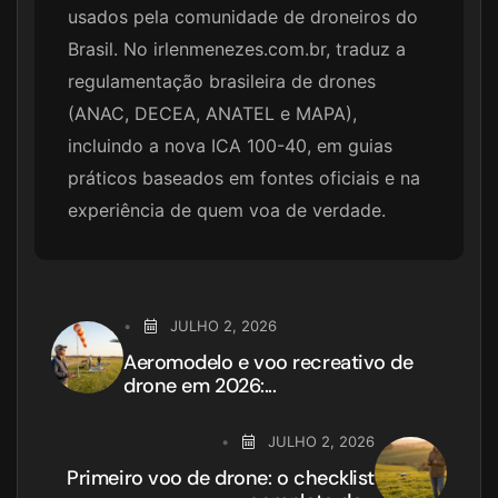
usados pela comunidade de droneiros do
Brasil. No irlenmenezes.com.br, traduz a
regulamentação brasileira de drones
(ANAC, DECEA, ANATEL e MAPA),
incluindo a nova ICA 100-40, em guias
práticos baseados em fontes oficiais e na
experiência de quem voa de verdade.
JULHO 2, 2026
Aeromodelo e voo recreativo de
drone em 2026:...
JULHO 2, 2026
Primeiro voo de drone: o checklist