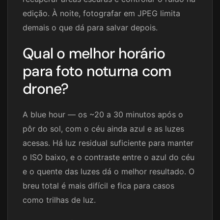
edição. À noite, fotografar em JPEG limita
demais o que dá para salvar depois.
Qual o melhor horário
para foto noturna com
drone?
A blue hour — os ~20 a 30 minutos após o
pôr do sol, com o céu ainda azul e as luzes
acesas. Há luz residual suficiente para manter
o ISO baixo, e o contraste entre o azul do céu
e o quente das luzes dá o melhor resultado. O
breu total é mais difícil e fica para casos
como trilhas de luz.