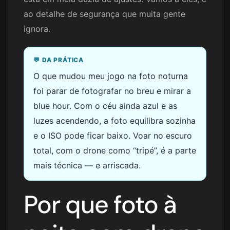
ao detalhe de segurança que muita gente
ignora.
💬 DA PRÁTICA
O que mudou meu jogo na foto noturna
foi parar de fotografar no breu e mirar a
blue hour. Com o céu ainda azul e as
luzes acendendo, a foto equilibra sozinha
e o ISO pode ficar baixo. Voar no escuro
total, com o drone como “tripé”, é a parte
mais técnica — e arriscada.
Por que foto à