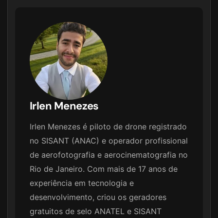
Irlen Menezes
Irlen Menezes é piloto de drone registrado
no SISANT (ANAC) e operador profissional
de aerofotografia e aerocinematografia no
Rio de Janeiro. Com mais de 17 anos de
experiência em tecnologia e
desenvolvimento, criou os geradores
gratuitos de selo ANATEL e SISANT