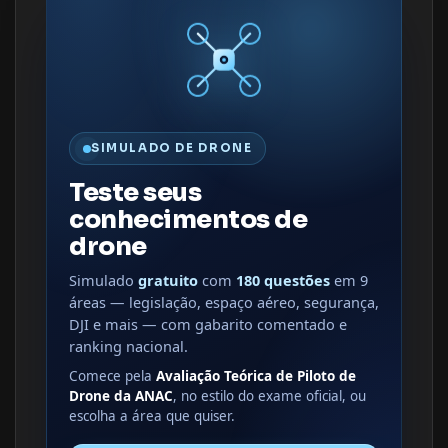
SIMULADO DE DRONE
Teste seus
conhecimentos de
drone
Simulado
gratuito
com
180 questões
em 9
áreas — legislação, espaço aéreo, segurança,
DJI e mais — com gabarito comentado e
ranking nacional.
Comece pela
Avaliação Teórica de Piloto de
Drone da ANAC
, no estilo do exame oficial, ou
escolha a área que quiser.