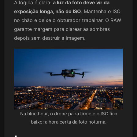
A lógica é clara:
a luz da foto deve vir da
exposição longa, não do ISO
. Mantenha o ISO
no chão e deixe o obturador trabalhar. O RAW
garante margem para clarear as sombras
depois sem destruir a imagem.
Na blue hour, o drone paira firme e o ISO fica
baixo: a hora certa da foto noturna.