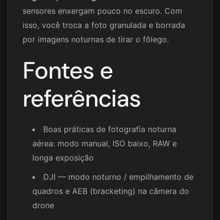
sensores enxergam pouco no escuro. Com
isso, você troca a foto granulada e borrada
por imagens noturnas de tirar o fôlego.
Fontes e
referências
Boas práticas de fotografia noturna
aérea: modo manual, ISO baixo, RAW e
longa exposição
DJI — modo noturno / empilhamento de
quadros e AEB (bracketing) na câmera do
drone