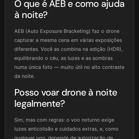
O que é AEB e como ajuda
à noite?
AEB (Auto Exposure Bracketing) faz o drone
capturar a mesma cena em várias exposições
diferentes. Você as combina na edição (HDR),
equilibrando o céu, as luzes e as sombras
numa única foto — muito útil no alto contraste
da noite.
Posso voar drone à noite
legalmente?
Sim, mas com regras: o voo noturno exige
luzes anticolisão e cuidados extras, e, como
qualquer voo, depende de autorização de