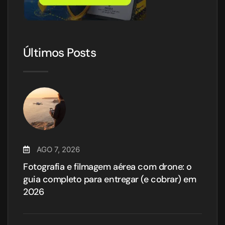
Últimos Posts
AGO 7, 2026
Fotografia e filmagem aérea com drone: o
guia completo para entregar (e cobrar) em
2026