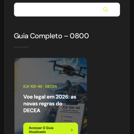
Guia Completo – 0800