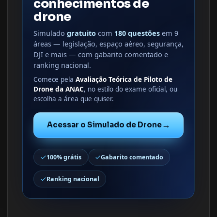
conhecimentos de
drone
Simulado
gratuito
com
180 questões
em 9
áreas — legislação, espaço aéreo, segurança,
DJI e mais — com gabarito comentado e
ranking nacional.
Comece pela
Avaliação Teórica de Piloto de
Drone da ANAC
, no estilo do exame oficial, ou
escolha a área que quiser.
→
Acessar o Simulado de Drone
100% grátis
Gabarito comentado
Ranking nacional