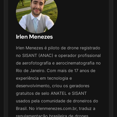
Irlen Menezes
Irlen Menezes é piloto de drone registrado
no SISANT (ANAC) e operador profissional
de aerofotografia e aerocinematografia no
Rio de Janeiro. Com mais de 17 anos de
experiência em tecnologia e
desenvolvimento, criou os geradores
gratuitos de selo ANATEL e SISANT
usados pela comunidade de droneiros do
Brasil. No irlenmenezes.com.br, traduz a
regulamentação brasileira de drones