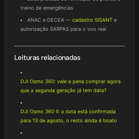
treino de emergências
ANAC e DECEA —
cadastro SISANT
e
autorização SARPAS para o voo real
Leituras relacionadas
DJI Osmo 360: vale a pena comprar agora
que a segunda geração já tem data?
DJI Osmo 360 II: a data está confirmada
para 13 de agosto, o resto ainda é boato