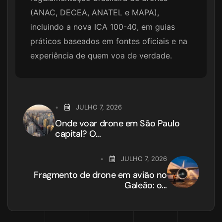
(ANAC, DECEA, ANATEL e MAPA),
incluindo a nova ICA 100-40, em guias
práticos baseados em fontes oficiais e na
experiência de quem voa de verdade.
JULHO 7, 2026
Onde voar drone em São Paulo
capital? O...
JULHO 7, 2026
Fragmento de drone em avião no
Galeão: o...