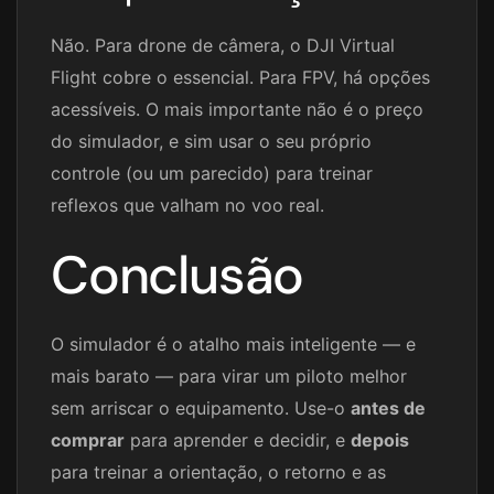
Não. Para drone de câmera, o DJI Virtual
Flight cobre o essencial. Para FPV, há opções
acessíveis. O mais importante não é o preço
do simulador, e sim usar o seu próprio
controle (ou um parecido) para treinar
reflexos que valham no voo real.
Conclusão
O simulador é o atalho mais inteligente — e
mais barato — para virar um piloto melhor
sem arriscar o equipamento. Use-o
antes de
comprar
para aprender e decidir, e
depois
para treinar a orientação, o retorno e as