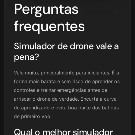
Perguntas
frequentes
Simulador de drone vale a
pena?
Vale muito, principalmente para iniciantes. É a
forma mais barata e sem risco de aprender os
controles e treinar emergências antes de
arriscar o drone de verdade. Encurta a curva
de aprendizado e evita boa parte das batidas
de primeiro voo.
Qual o melhor simulador