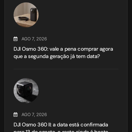
AGO 7, 2026
DJI Osmo 360: vale a pena comprar agora
que a segunda geração já tem data?
AGO 7, 2026
DJI Osmo 360 II: a data está confirmada