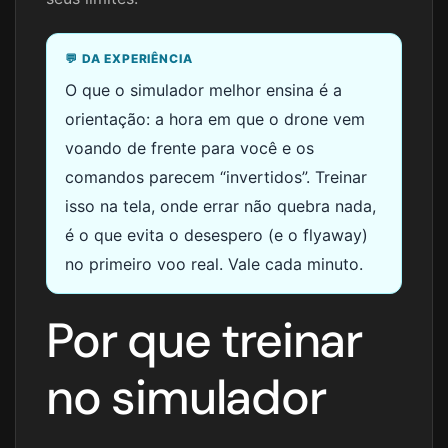
💬 DA EXPERIÊNCIA
O que o simulador melhor ensina é a
orientação: a hora em que o drone vem
voando de frente para você e os
comandos parecem “invertidos”. Treinar
isso na tela, onde errar não quebra nada,
é o que evita o desespero (e o flyaway)
no primeiro voo real. Vale cada minuto.
Por que treinar
no simulador