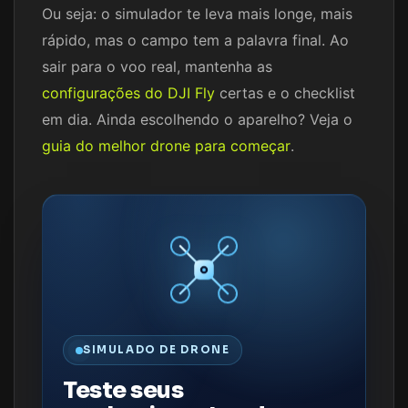
Ou seja: o simulador te leva mais longe, mais
rápido, mas o campo tem a palavra final. Ao
sair para o voo real, mantenha as
configurações do DJI Fly
certas e o checklist
em dia. Ainda escolhendo o aparelho? Veja o
guia do melhor drone para começar
.
SIMULADO DE DRONE
Teste seus