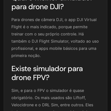
para drone DJI?
Para drones de câmera DJI, o app DJI Virtual
Flight é o mais indicado, porque permite
treinar com o seu próprio controle. Há
também o DJI Flight Simulator, voltado ao uso
profissional, e apps mobile básicos para uma
primeira noção.
Existe simulador para
drone FPV?
Sim, e para o FPV o simulador é quase
obrigatório. Os mais usados são Liftoff,
Velocidrone e o DRL Sim, entre outros. Eles