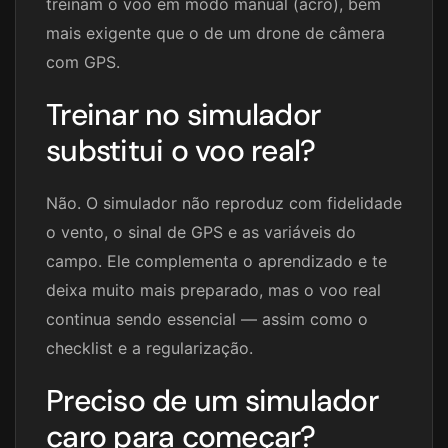
treinam o voo em modo manual (acro), bem
mais exigente que o de um drone de câmera
com GPS.
Treinar no simulador
substitui o voo real?
Não. O simulador não reproduz com fidelidade
o vento, o sinal de GPS e as variáveis do
campo. Ele complementa o aprendizado e te
deixa muito mais preparado, mas o voo real
continua sendo essencial — assim como o
checklist e a regularização.
Preciso de um simulador
caro para começar?