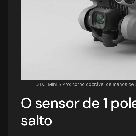
O DJI Mini 5 Pro: corpo dobrável de menos de
O sensor de 1 pol
salto