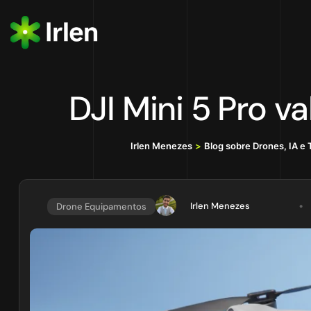
DJI Mini 5 Pro 
Irlen Menezes
>
Blog sobre Drones, IA e
Irlen Menezes
Drone Equipamentos