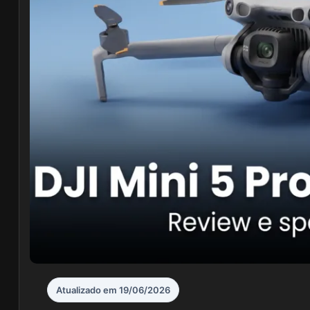
Atualizado em 19/06/2026