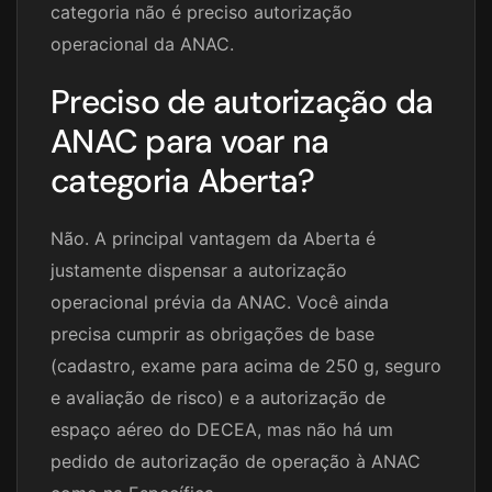
categoria não é preciso autorização
operacional da ANAC.
Preciso de autorização da
ANAC para voar na
categoria Aberta?
Não. A principal vantagem da Aberta é
justamente dispensar a autorização
operacional prévia da ANAC. Você ainda
precisa cumprir as obrigações de base
(cadastro, exame para acima de 250 g, seguro
e avaliação de risco) e a autorização de
espaço aéreo do DECEA, mas não há um
pedido de autorização de operação à ANAC