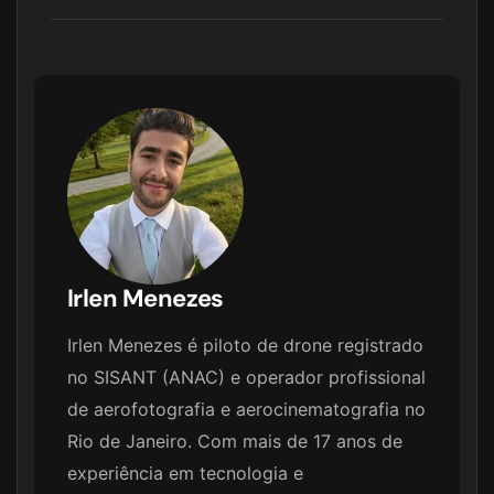
Irlen Menezes
Irlen Menezes é piloto de drone registrado
no SISANT (ANAC) e operador profissional
de aerofotografia e aerocinematografia no
Rio de Janeiro. Com mais de 17 anos de
experiência em tecnologia e