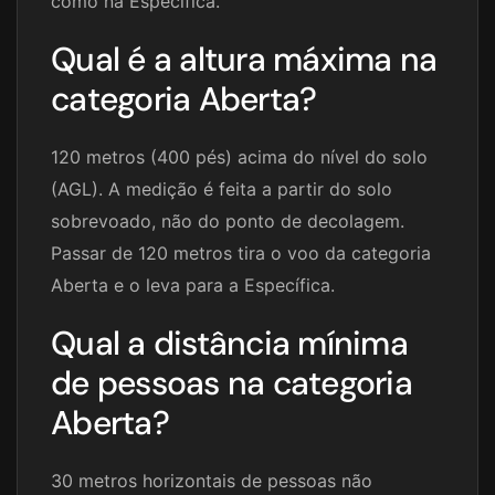
como na Específica.
Qual é a altura máxima na
categoria Aberta?
120 metros (400 pés) acima do nível do solo
(AGL). A medição é feita a partir do solo
sobrevoado, não do ponto de decolagem.
Passar de 120 metros tira o voo da categoria
Aberta e o leva para a Específica.
Qual a distância mínima
de pessoas na categoria
Aberta?
30 metros horizontais de pessoas não