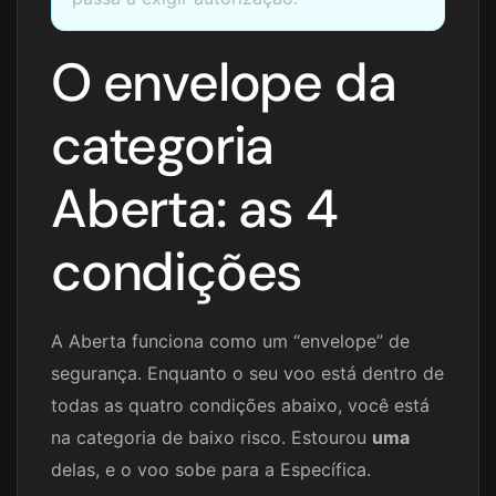
O envelope da
categoria
Aberta: as 4
condições
A Aberta funciona como um “envelope” de
segurança. Enquanto o seu voo está dentro de
todas as quatro condições abaixo, você está
na categoria de baixo risco. Estourou
uma
delas, e o voo sobe para a Específica.