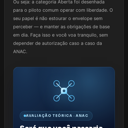
Ou seja: a categoria Aberta foi desenhada
para o piloto comum operar com liberdade. O
seu papel é não estourar o envelope sem
perceber — e manter as obrigações de base
em dia. Faça isso e você voa tranquilo, sem
depender de autorização caso a caso da
ANAC.
AVALIAÇÃO TEÓRICA · ANAC