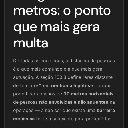
metros: o ponto
que mais gera
multa
De todas as condições, a distância de pessoas
é a que mais confunde e a que mais gera
autuação. A seção 100.3 define “área distante
de terceiros”: em
nenhuma hipótese
o drone
pode ficar a menos de
30 metros horizontais
de pessoas
não envolvidas e não anuentes
na
operação — a não ser que exista uma
barreira
mecânica
forte o suficiente para protegê-las.