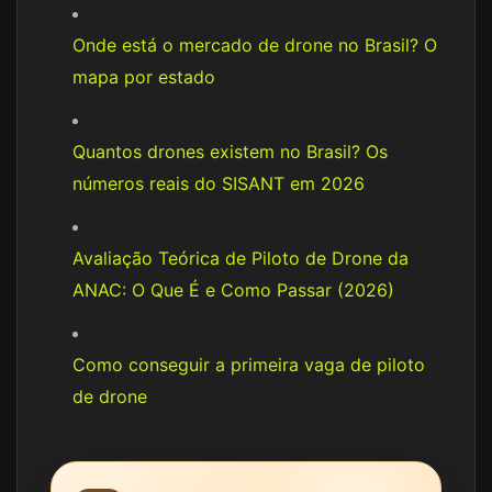
Onde está o mercado de drone no Brasil? O
mapa por estado
Quantos drones existem no Brasil? Os
números reais do SISANT em 2026
Avaliação Teórica de Piloto de Drone da
ANAC: O Que É e Como Passar (2026)
Como conseguir a primeira vaga de piloto
de drone