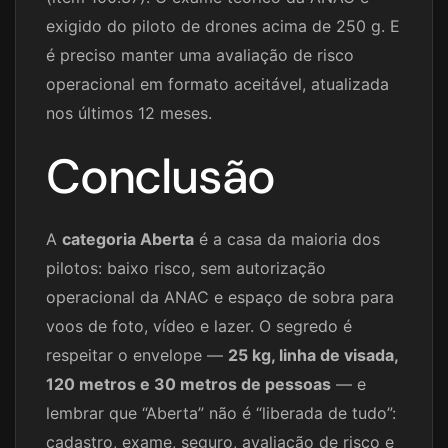
exigido do piloto de drones acima de 250 g. E
é preciso manter uma avaliação de risco
operacional em formato aceitável, atualizada
nos últimos 12 meses.
Conclusão
A
categoria Aberta
é a casa da maioria dos
pilotos: baixo risco, sem autorização
operacional da ANAC e espaço de sobra para
voos de foto, vídeo e lazer. O segredo é
respeitar o envelope —
25 kg, linha de visada,
120 metros e 30 metros de pessoas
— e
lembrar que “Aberta” não é “liberada de tudo”:
cadastro, exame, seguro, avaliação de risco e