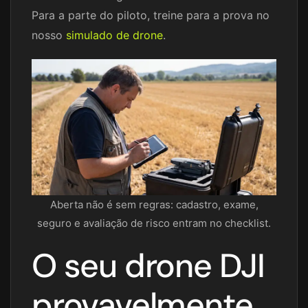
Para a parte do piloto, treine para a prova no
nosso
simulado de drone
.
Aberta não é sem regras: cadastro, exame,
seguro e avaliação de risco entram no checklist.
O seu drone DJI
provavelmente