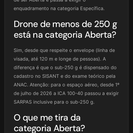
enquadramento na categoria Específica.
Drone de menos de 250 g
está na categoria Aberta?
Sim, desde que respeite o envelope (linha de
visada, até 120 m e longe de pessoas). A
diferença é que o sub-250 g é dispensado do
cadastro no SISANT e do exame teórico pela
ANAC. Atenção: para o espaço aéreo, desde 1º
de julho de 2026 a ICA 100-40 passou a exigir
SARPAS inclusive para o sub-250 g.
O que me tira da
categoria Aberta?