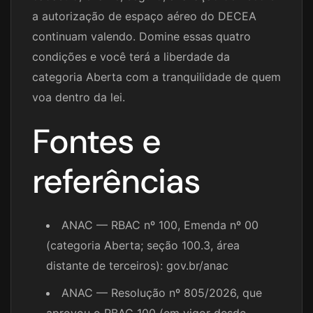
a autorização de espaço aéreo do DECEA
continuam valendo. Domine essas quatro
condições e você terá a liberdade da
categoria Aberta com a tranquilidade de quem
voa dentro da lei.
Fontes e
referências
ANAC — RBAC nº 100, Emenda nº 00
(categoria Aberta; seção 100.3, área
distante de terceiros): gov.br/anac
ANAC — Resolução nº 805/2026, que