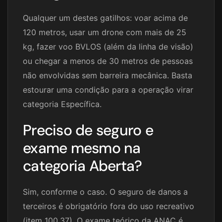
Qualquer um destes gatilhos: voar acima de
120 metros, usar um drone com mais de 25
kg, fazer voo BVLOS (além da linha de visão)
ou chegar a menos de 30 metros de pessoas
não envolvidas sem barreira mecânica. Basta
estourar uma condição para a operação virar
categoria Específica.
Preciso de seguro e
exame mesmo na
categoria Aberta?
Sim, conforme o caso. O seguro de danos a
terceiros é obrigatório fora do uso recreativo
(item 100.37). O exame teórico da ANAC é