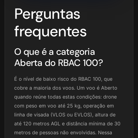
Perguntas
frequentes
O que é a categoria
Aberta do RBAC 100?
É o nível de baixo risco do RBAC 100, que
cobre a maioria dos voos. Um voo é Aberto
quando reúne todas estas condições: drone
com peso em voo até 25 kg, operação em
linha de visada (VLOS ou EVLOS), altura de
até 120 metros AGL e distância mínima de 30
metros de pessoas não envolvidas. Nessa