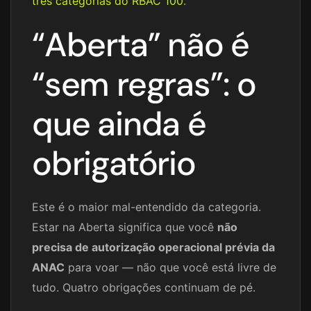
três categorias do RBAC 100
.
“Aberta” não é
“sem regras”: o
que ainda é
obrigatório
Este é o maior mal-entendido da categoria.
Estar na Aberta significa que você
não
precisa de autorização operacional prévia da
ANAC
para voar — não que você está livre de
tudo. Quatro obrigações continuam de pé.