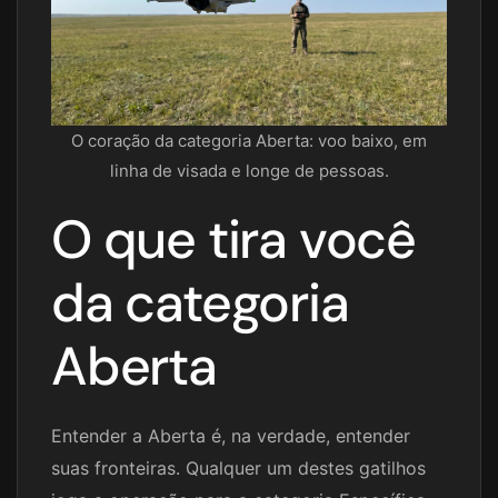
O coração da categoria Aberta: voo baixo, em
linha de visada e longe de pessoas.
O que tira você
da categoria
Aberta
Entender a Aberta é, na verdade, entender
suas fronteiras. Qualquer um destes gatilhos