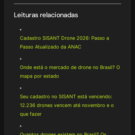
Leituras relacionadas
Cadastro SISANT Drone 2026: Passo a
Passo Atualizado da ANAC
Onde está o mercado de drone no Brasil? O
mapa por estado
Seu cadastro no SISANT está vencendo:
12.236 drones vencem até novembro e o
que fazer
Quantos drones existem no Brasil? Os