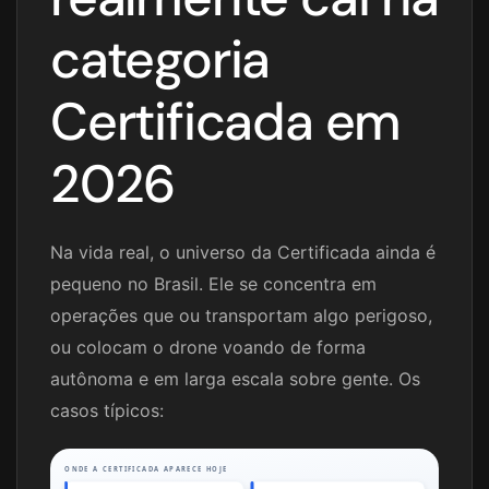
categoria
Certificada em
2026
Na vida real, o universo da Certificada ainda é
pequeno no Brasil. Ele se concentra em
operações que ou transportam algo perigoso,
ou colocam o drone voando de forma
autônoma e em larga escala sobre gente. Os
casos típicos:
ONDE A CERTIFICADA APARECE HOJE