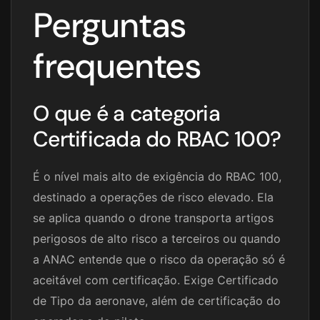
Perguntas
frequentes
O que é a categoria
Certificada do RBAC 100?
É o nível mais alto de exigência do RBAC 100,
destinado a operações de risco elevado. Ela
se aplica quando o drone transporta artigos
perigosos de alto risco a terceiros ou quando
a ANAC entende que o risco da operação só é
aceitável com certificação. Exige Certificado
de Tipo da aeronave, além de certificação do