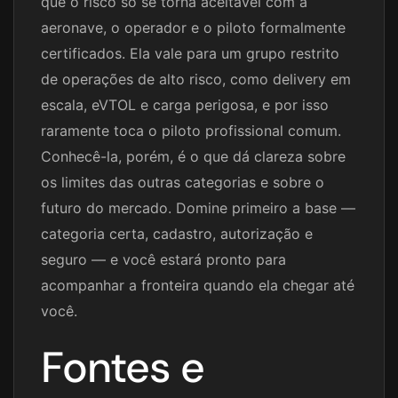
que o risco só se torna aceitável com a
aeronave, o operador e o piloto formalmente
certificados. Ela vale para um grupo restrito
de operações de alto risco, como delivery em
escala, eVTOL e carga perigosa, e por isso
raramente toca o piloto profissional comum.
Conhecê-la, porém, é o que dá clareza sobre
os limites das outras categorias e sobre o
futuro do mercado. Domine primeiro a base —
categoria certa, cadastro, autorização e
seguro — e você estará pronto para
acompanhar a fronteira quando ela chegar até
você.
Fontes e