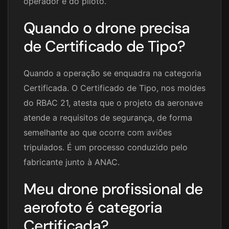
operador e do piloto.
Quando o drone precisa
de Certificado de Tipo?
Quando a operação se enquadra na categoria
Certificada. O Certificado de Tipo, nos moldes
do RBAC 21, atesta que o projeto da aeronave
atende a requisitos de segurança, de forma
semelhante ao que ocorre com aviões
tripulados. É um processo conduzido pelo
fabricante junto à ANAC.
Meu drone profissional de
aerofoto é categoria
Certificada?