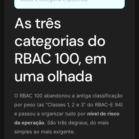
As três
categorias do
RBAC 100, em
uma olhada
O RBAC 100 abandonou a antiga classificação
por peso (as “Classes 1, 2 e 3” do RBAC-E 94)
e passou a organizar tudo por
nível de risco
da operação
. São três degraus, do mais
simples ao mais exigente.