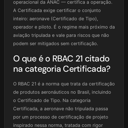
operacional da ANAC — certifica a operação.
A Certificada exige certificar o conjunto
inteiro: aeronave (Certificado de Tipo),
operador e piloto. É o regime mais próximo da
aviação tripulada e vale para riscos que não
podem ser mitigados sem certificação.
O que é o RBAC 21 citado
na categoria Certificada?
O RBAC 21 é a norma que trata da certificação
de produtos aeronáuticos no Brasil, incluindo
o Certificado de Tipo. Na categoria
Certificada, a aeronave não tripulada passa
por um processo de certificação de projeto
inspirado nessa norma, tratada com rigor