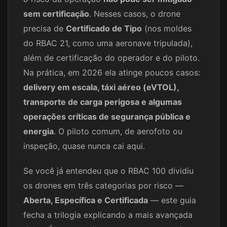
sem certificação
. Nesses casos, o drone
precisa de
Certificado de Tipo
(nos moldes
do RBAC 21, como uma aeronave tripulada),
além de certificação do operador e do piloto.
Na prática, em 2026 ela atinge poucos casos:
delivery em escala, táxi aéreo (eVTOL),
transporte de carga perigosa e algumas
operações críticas de segurança pública e
energia
. O piloto comum, de aerofoto ou
inspeção, quase nunca cai aqui.
Se você já entendeu que o RBAC 100 dividiu
os drones em três categorias por risco —
Aberta, Específica e Certificada
— este guia
fecha a trilogia explicando a mais avançada