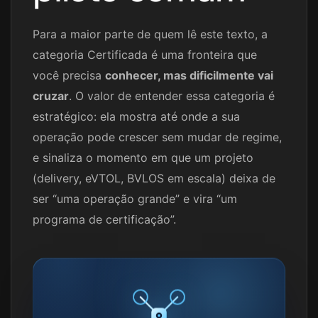
Para a maior parte de quem lê este texto, a
categoria Certificada é uma fronteira que
você precisa
conhecer, mas dificilmente vai
cruzar
. O valor de entender essa categoria é
estratégico: ela mostra até onde a sua
operação pode crescer sem mudar de regime,
e sinaliza o momento em que um projeto
(delivery, eVTOL, BVLOS em escala) deixa de
ser “uma operação grande” e vira “um
programa de certificação”.