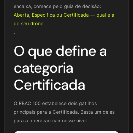
encaixa, comece pelo guia de decisão:
Aberta, Específica ou Certificada — qual é a
do seu drone
.
O que define a
categoria
Certificada
O RBAC 100 estabelece dois gatilhos
principais para a Certificada. Basta um deles
para a operação cair nesse nível.