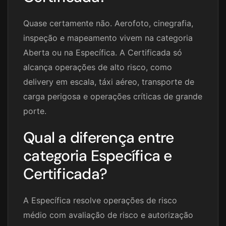
Quase certamente não. Aerofoto, cinegrafia,
inspeção e mapeamento vivem na categoria
Aberta ou na Específica. A Certificada só
alcança operações de alto risco, como
delivery em escala, táxi aéreo, transporte de
carga perigosa e operações críticas de grande
porte.
Qual a diferença entre
categoria Específica e
Certificada?
A Específica resolve operações de risco
médio com avaliação de risco e autorização