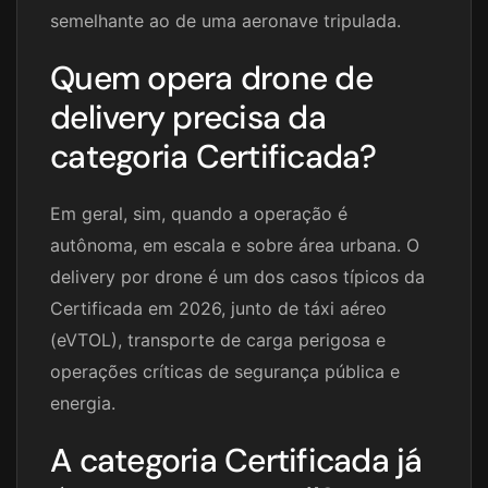
semelhante ao de uma aeronave tripulada.
Quem opera drone de
delivery precisa da
categoria Certificada?
Em geral, sim, quando a operação é
autônoma, em escala e sobre área urbana. O
delivery por drone é um dos casos típicos da
Certificada em 2026, junto de táxi aéreo
(eVTOL), transporte de carga perigosa e
operações críticas de segurança pública e
energia.
A categoria Certificada já