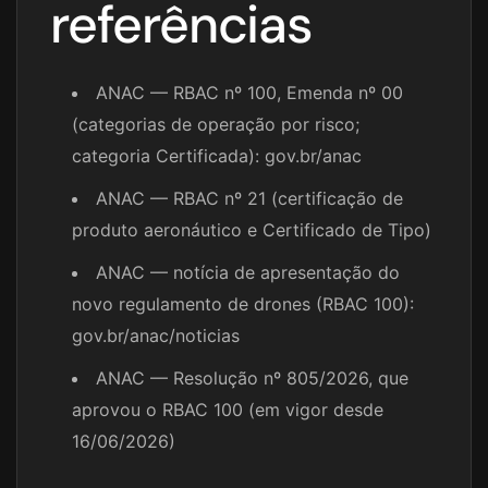
referências
ANAC — RBAC nº 100, Emenda nº 00
(categorias de operação por risco;
categoria Certificada): gov.br/anac
ANAC — RBAC nº 21 (certificação de
produto aeronáutico e Certificado de Tipo)
ANAC — notícia de apresentação do
novo regulamento de drones (RBAC 100):
gov.br/anac/noticias
ANAC — Resolução nº 805/2026, que
aprovou o RBAC 100 (em vigor desde
16/06/2026)