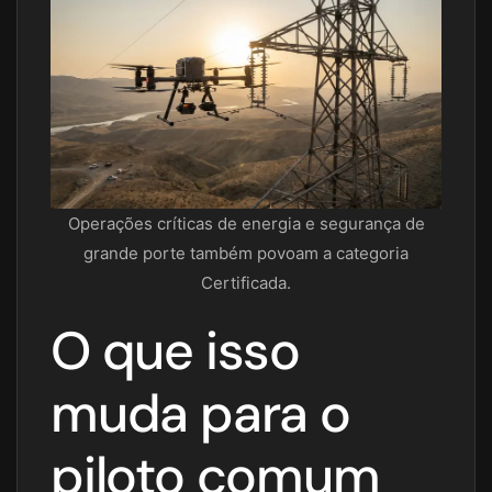
Operações críticas de energia e segurança de
grande porte também povoam a categoria
Certificada.
O que isso
muda para o
piloto comum