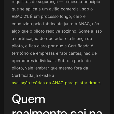
requisitos de segurança — o mesmo princípio
que se aplica a um avião comercial, sob o
RBAC 21. É um processo longo, caro e
conduzido pelo fabricante junto à ANAC, não
algo que o piloto resolve sozinho. Some a isso
a certificação do operador e a licença do
piloto, e fica claro por que a Certificada é
território de empresas e fabricantes, não de
operadores individuais. Sobre a parte do
piloto, vale lembrar que mesmo fora da
Certificada já existe a
avaliação teórica da ANAC para pilotar drone
.
Quem
realmente cai na