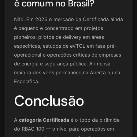
é comum no Brasil?
Não. Em 2026 o mercado da Certificada ainda
é pequeno e concentrado em projetos
pioneiros: pilotos de delivery em áreas
específicas, estudos de eVTOL em fase pré-
operacional e operações críticas de empresas
de energia e segurança pública. A imensa
maioria dos voos permanece na Aberta ou na
Específica.
Conclusão
A
categoria Certificada
é o topo da pirâmide
do RBAC 100 — o nível para operações em