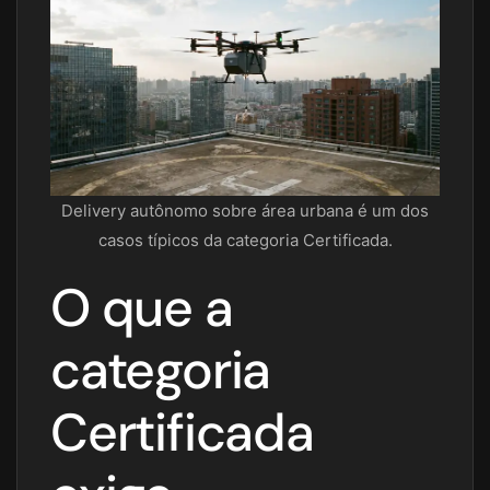
Delivery autônomo sobre área urbana é um dos
casos típicos da categoria Certificada.
O que a
categoria
Certificada