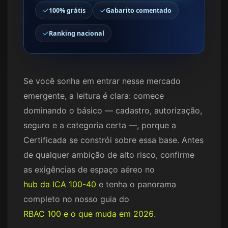
100% grátis
Gabarito comentado
Ranking nacional
Se você sonha em entrar nesse mercado
emergente, a leitura é clara: comece
dominando o básico — cadastro, autorização,
seguro e a categoria certa —, porque a
Certificada se constrói sobre essa base. Antes
de qualquer ambição de alto risco, confirme
as exigências de espaço aéreo no
hub da ICA 100-40
e tenha o panorama
completo no nosso guia do
RBAC 100 e o que muda em 2026
.