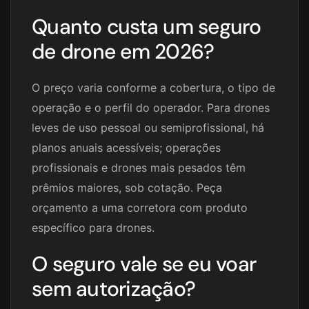
Quanto custa um seguro
de drone em 2026?
O preço varia conforme a cobertura, o tipo de
operação e o perfil do operador. Para drones
leves de uso pessoal ou semiprofissional, há
planos anuais acessíveis; operações
profissionais e drones mais pesados têm
prêmios maiores, sob cotação. Peça
orçamento a uma corretora com produto
específico para drones.
O seguro vale se eu voar
sem autorização?