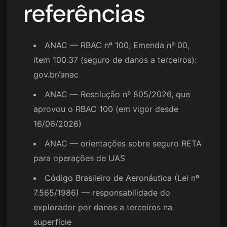
referências
ANAC — RBAC nº 100, Emenda nº 00,
item 100.37 (seguro de danos a terceiros):
gov.br/anac
ANAC — Resolução nº 805/2026, que
aprovou o RBAC 100 (em vigor desde
16/06/2026)
ANAC — orientações sobre seguro RETA
para operações de UAS
Código Brasileiro de Aeronáutica (Lei nº
7.565/1986) — responsabilidade do
explorador por danos a terceiros na
superfície