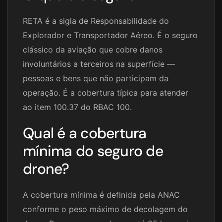
RETA é a sigla de Responsabilidade do
Explorador e Transportador Aéreo. É o seguro
clássico da aviação que cobre danos
involuntários a terceiros na superfície —
pessoas e bens que não participam da
operação. É a cobertura típica para atender
ao item 100.37 do RBAC 100.
Qual é a cobertura
mínima do seguro de
drone?
A cobertura mínima é definida pela ANAC
conforme o peso máximo de decolagem do