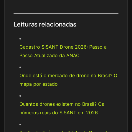
Leituras relacionadas
Cadastro SISANT Drone 2026: Passo a
Passo Atualizado da ANAC
Onde está o mercado de drone no Brasil? O
mapa por estado
Quantos drones existem no Brasil? Os
números reais do SISANT em 2026