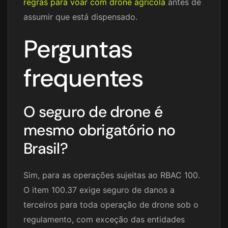
regras para voar com drone agrícola
antes de
assumir que está dispensado.
Perguntas
frequentes
O seguro de drone é
mesmo obrigatório no
Brasil?
Sim, para as operações sujeitas ao RBAC 100.
O item 100.37 exige seguro de danos a
terceiros para toda operação de drone sob o
regulamento, com exceção das entidades