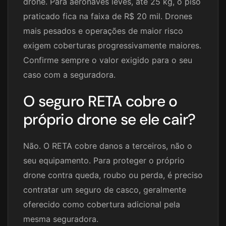
drone. Para aeronaves leves, até 25 kg, o piso
praticado fica na faixa de R$ 20 mil. Drones
mais pesados e operações de maior risco
exigem coberturas progressivamente maiores.
Confirme sempre o valor exigido para o seu
caso com a seguradora.
O seguro RETA cobre o
próprio drone se ele cair?
Não. O RETA cobre danos a terceiros, não o
seu equipamento. Para proteger o próprio
drone contra queda, roubo ou perda, é preciso
contratar um seguro de casco, geralmente
oferecido como cobertura adicional pela
mesma seguradora.