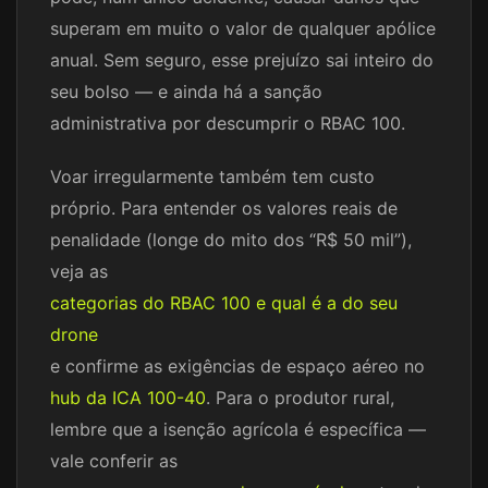
superam em muito o valor de qualquer apólice
anual. Sem seguro, esse prejuízo sai inteiro do
seu bolso — e ainda há a sanção
administrativa por descumprir o RBAC 100.
Voar irregularmente também tem custo
próprio. Para entender os valores reais de
penalidade (longe do mito dos “R$ 50 mil”),
veja as
categorias do RBAC 100 e qual é a do seu
drone
e confirme as exigências de espaço aéreo no
hub da ICA 100-40
. Para o produtor rural,
lembre que a isenção agrícola é específica —
vale conferir as