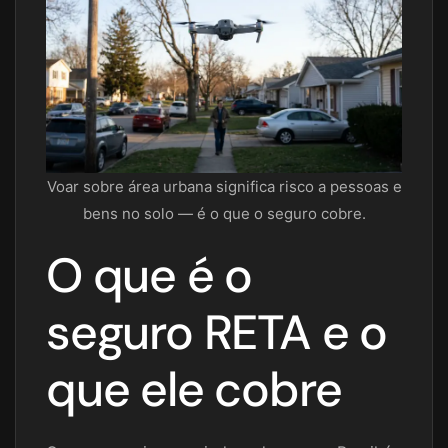
Voar sobre área urbana significa risco a pessoas e
bens no solo — é o que o seguro cobre.
O que é o
seguro RETA e o
que ele cobre