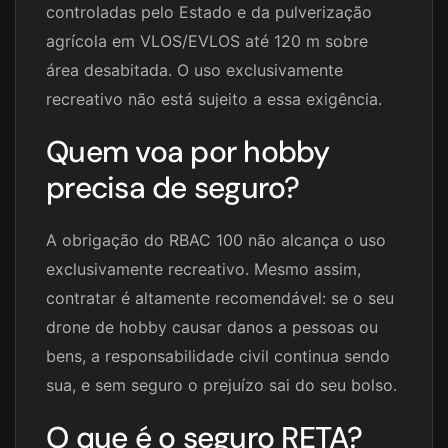
controladas pelo Estado e da pulverização
agrícola em VLOS/EVLOS até 120 m sobre
área desabitada. O uso exclusivamente
recreativo não está sujeito a essa exigência.
Quem voa por hobby
precisa de seguro?
A obrigação do RBAC 100 não alcança o uso
exclusivamente recreativo. Mesmo assim,
contratar é altamente recomendável: se o seu
drone de hobby causar danos a pessoas ou
bens, a responsabilidade civil continua sendo
sua, e sem seguro o prejuízo sai do seu bolso.
O que é o seguro RETA?