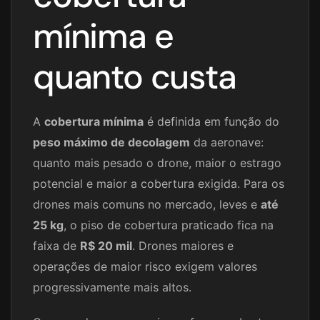
mínima e
quanto custa
A
cobertura mínima
é definida em função do
peso máximo de decolagem
da aeronave:
quanto mais pesado o drone, maior o estrago
potencial e maior a cobertura exigida. Para os
drones mais comuns no mercado, leves e
até
25 kg
, o piso de cobertura praticado fica na
faixa de
R$ 20 mil
. Drones maiores e
operações de maior risco exigem valores
progressivamente mais altos.