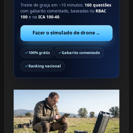
Treine de graça em ~10 minutos:
160 questões
com gabarito comentado, baseadas no
RBAC
100
e na
ICA 100-40
.
→
Fazer o simulado de drone
100% grátis
Gabarito comentado
Ranking nacional