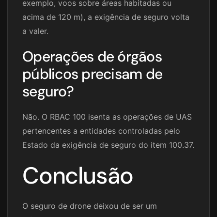
exemplo, voos sobre áreas habitadas ou
acima de 120 m), a exigência de seguro volta
a valer.
Operações de órgãos
públicos precisam de
seguro?
Não. O RBAC 100 isenta as operações de UAS
pertencentes a entidades controladas pelo
Estado da exigência de seguro do item 100.37.
Conclusão
O seguro de drone deixou de ser um