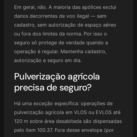
Em geral, não. A maioria das apólices exclui
danos decorrentes de voo ilegal — sem
cadastro, sem autorização de espaço aéreo
ou fora dos limites da norma. Por isso o
seguro só protege de verdade quando a
operação é regular. Mantenha cadastro,
autorização e seguro em dia.
Pulverização agrícola
precisa de seguro?
Há uma exceção específica: operações de
pulverização agrícola em VLOS ou EVLOS até
120 m sobre área desabitada são dispensadas
pelo item 100.37. Fora desse envelope (por