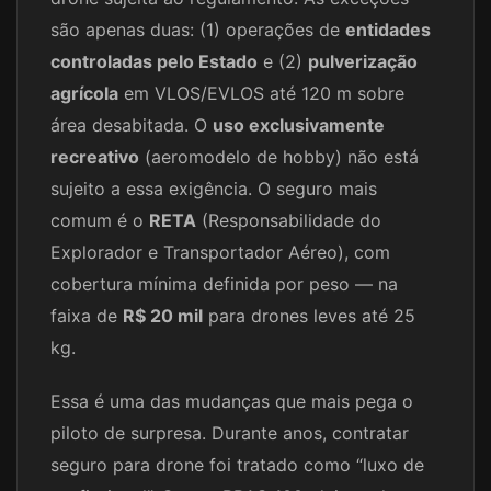
são apenas duas: (1) operações de
entidades
controladas pelo Estado
e (2)
pulverização
agrícola
em VLOS/EVLOS até 120 m sobre
área desabitada. O
uso exclusivamente
recreativo
(aeromodelo de hobby) não está
sujeito a essa exigência. O seguro mais
comum é o
RETA
(Responsabilidade do
Explorador e Transportador Aéreo), com
cobertura mínima definida por peso — na
faixa de
R$ 20 mil
para drones leves até 25
kg.
Essa é uma das mudanças que mais pega o
piloto de surpresa. Durante anos, contratar
seguro para drone foi tratado como “luxo de