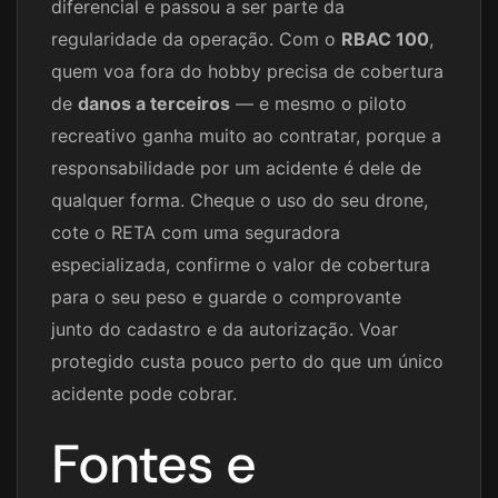
diferencial e passou a ser parte da
regularidade da operação. Com o
RBAC 100
,
quem voa fora do hobby precisa de cobertura
de
danos a terceiros
— e mesmo o piloto
recreativo ganha muito ao contratar, porque a
responsabilidade por um acidente é dele de
qualquer forma. Cheque o uso do seu drone,
cote o RETA com uma seguradora
especializada, confirme o valor de cobertura
para o seu peso e guarde o comprovante
junto do cadastro e da autorização. Voar
protegido custa pouco perto do que um único
acidente pode cobrar.
Fontes e